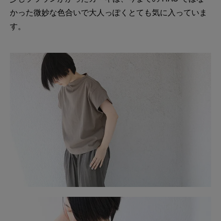
かった微妙な色合いで大人っぽくとても気に入っていま
す。