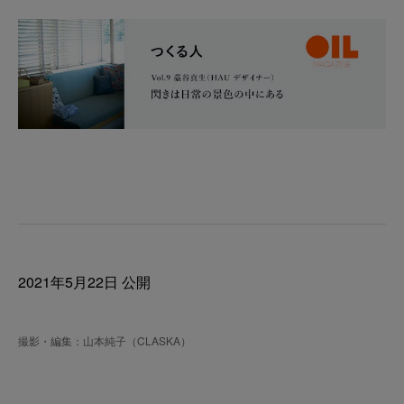
2021年5月22日 公開
撮影・編集：山本純子（CLASKA）