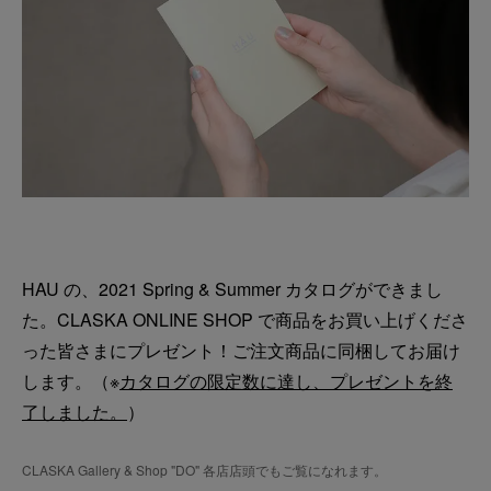
HAU の、2021 Spring & Summer カタログができまし
た。CLASKA ONLINE SHOP で商品をお買い上げくださ
った皆さまにプレゼント！ご注文商品に同梱してお届け
します。（※
カタログの限定数に達し、プレゼントを終
了しました。
）
CLASKA Gallery & Shop "DO" 各店店頭でもご覧になれます。