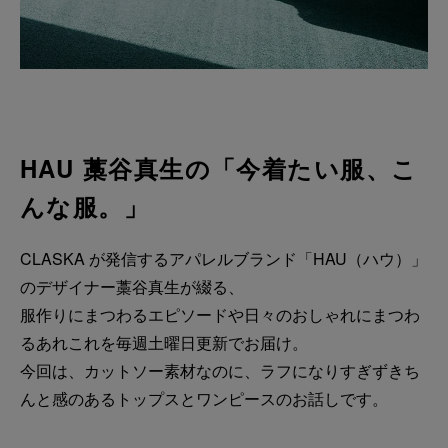
HAU 藁谷真生の「今着たい服、こ
んな服。」
CLASKA が発信するアパレルブランド「HAU（ハウ）」
のデザイナー藁谷真生が綴る、
服作りにまつわるエピソードや日々のおしゃれにまつわ
るあれこれを毎週土曜日更新でお届け。
今回は、カットソー素材なのに、ラフになりすぎずきち
んと感のあるトップスとワンピースのお話しです。