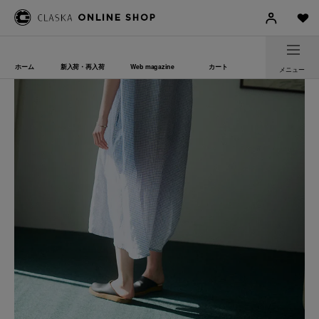
ホーム
新入荷・再入荷
Web magazine
カート
メニュー