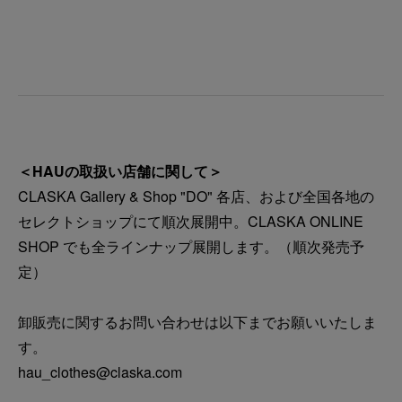
＜HAUの取扱い店舗に関して＞
CLASKA Gallery & Shop "DO" 各店、および全国各地の
セレクトショップにて順次展開中。CLASKA ONLINE
SHOP でも全ラインナップ展開します。（順次発売予
定）
卸販売に関するお問い合わせは以下までお願いいたしま
す。
hau_clothes@claska.com