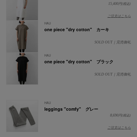
円(税込)
15,400
ご注文はこちら
HAU
one piece "dry cotton" カーキ
SOLD OUT｜完売御礼
HAU
one piece "dry cotton" ブラック
SOLD OUT｜完売御礼
HAU
leggings "comfy" グレー
円(税込)
8,690
ご注文はこちら