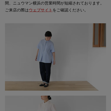
間、ニュウマン横浜の営業時間が短縮されております。
ご来店の際は
ウェブサイト
をご確認ください。