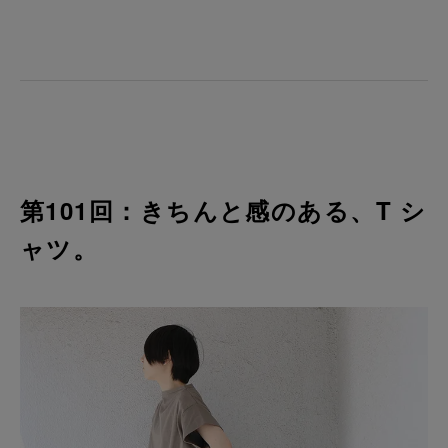
第101回：きちんと感のある、T シ
ャツ。