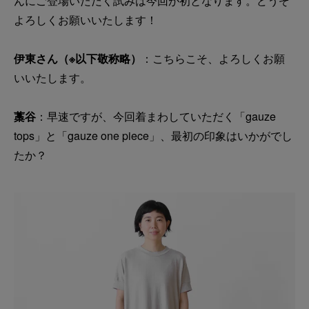
んにご登場いただく試みは今回が初となります。どうぞ
よろしくお願いいたします！
伊東さん（※以下敬称略）
：こちらこそ、よろしくお願
いいたします。
藁谷
：早速ですが、今回着まわしていただく「gauze
tops」と「gauze one piece」、最初の印象はいかがでし
たか？