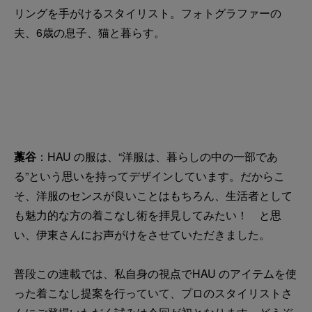
リングを手がけるスタイリスト。フォトグラファーの
夫、6歳の息子、猫と暮らす。
藁谷
：HAU の服は、“洋服は、暮らしの中の一部であ
る”という思いを持ってデザインしています。だからこ
そ、洋服のセンスが良いことはもちろん、生活者として
も魅力的な方の着こなし術を拝見してみたい！ と思
い、伊東さんにお声がけをさせていただきました。
普段この連載では、私自身の視点でHAU のアイテムを使
った着こなし提案を行っていて、プロのスタイリストさ