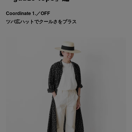
Coordinate 1.／OFF
ツバ広ハットでクールさをプラス