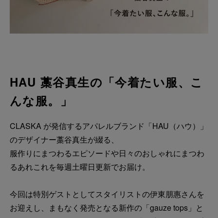
HAU 藁谷真生の「今着たい服、こ
んな服。」
CLASKA が発信するアパレルブランド「HAU（ハウ）」
のデザイナー藁谷真生が綴る、
服作りにまつわるエピソードや日々のおしゃれにまつわ
るあれこれを毎週土曜日更新でお届け。
今回は特別ゲストとしてスタイリストの伊東朋惠さんを
お迎えし、まもなく発売となる新作の「gauze tops」と