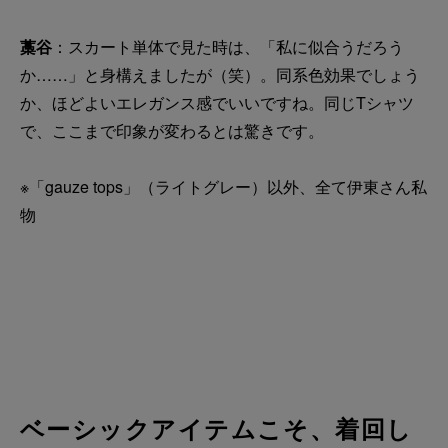
藁谷
：スカート単体で見た時は、「私に似合うだろう
か……」と身構えましたが（笑）。同系色効果でしょう
か、ほどよいエレガンス感でいいですね。同じTシャツ
で、ここまで印象が変わるとは驚きです。
※「gauze tops」（ライトグレー）以外、全て伊東さん私
物
ベーシックアイテムこそ、着回し