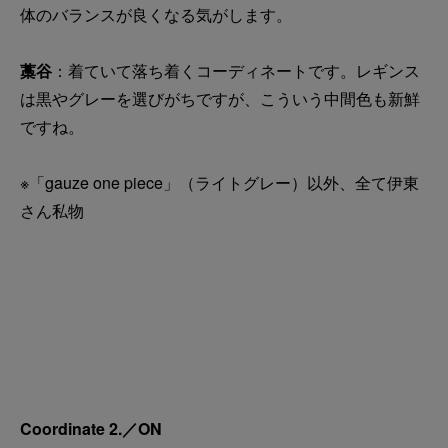
体のバランスが良くなる気がします。
藁谷
：着ていて落ち着くコーディネートです。レギンス
は黒やグレーを選びがちですが、こういう中間色も新鮮
ですね。
※「gauze one piece」（ライトグレー）以外、全て伊東
さん私物
Coordinate 2.／ON