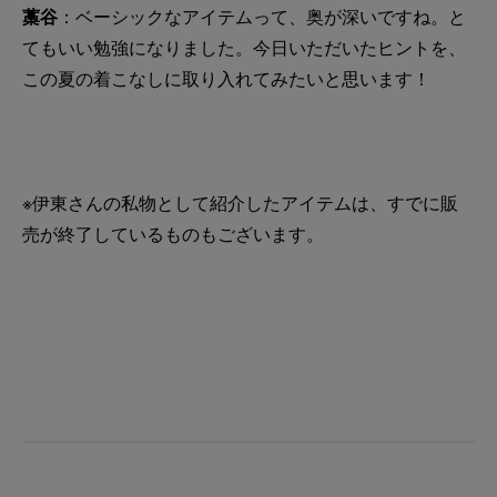
藁谷
：ベーシックなアイテムって、奥が深いですね。と
てもいい勉強になりました。今日いただいたヒントを、
この夏の着こなしに取り入れてみたいと思います！
※伊東さんの私物として紹介したアイテムは、すでに販
売が終了しているものもございます。