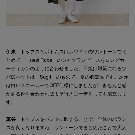
伊東
：トップスとボトムスはホワイトのワントーンでま
とめて、「nest Robe」のシャツワンピースをロングカ
ーディガンのように合わせました。日焼け対策になるツ
バ広ハットは「Sugri」のもので、夏の必需品です。足元
は白いスニーカーでOFF仕様にしましたが、きちんと感
がある靴を合わせればよそ行きコーデとしても成立しま
す。
藁谷
：トップスをパンツにINすることで、全体のバラン
スが良くなりますね。ワントーンでまとめたことで大人