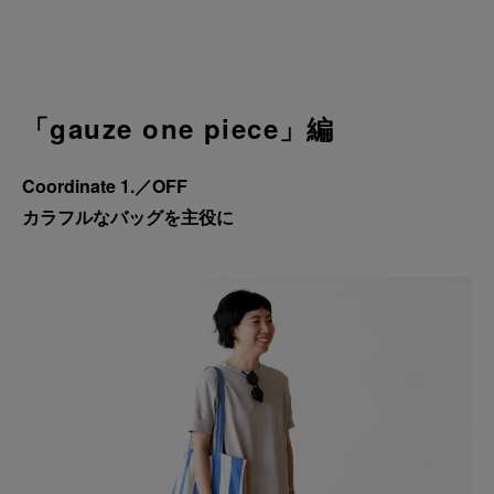
「gauze one piece」編
Coordinate 1.／OFF
カラフルなバッグを主役に