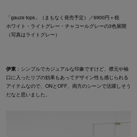
「gauze tops」（まもなく発売予定）／6900円＋税
ホワイト・ライトグレー・チャコールグレーの3色展開
（写真はライトグレー）
伊東
：シンプルでカジュアルな印象ですけど、襟元や袖
口に入ったリブの効果もあってデザイン性も感じられる
アイテムなので、ONとOFF、両方のシーンで活躍しそう
だなと思いました。