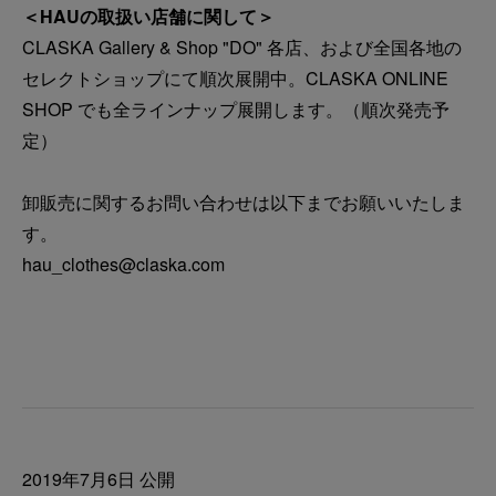
＜HAUの取扱い店舗に関して＞
CLASKA Gallery & Shop "DO" 各店、および全国各地の
セレクトショップにて順次展開中。CLASKA ONLINE
SHOP でも全ラインナップ展開します。（順次発売予
定）
卸販売に関するお問い合わせは以下までお願いいたしま
す。
hau_clothes@claska.com
2019年7月6日 公開