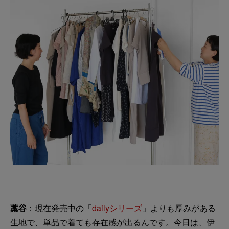
藁谷
：現在発売中の「
dailyシリーズ
」よりも厚みがある
生地で、単品で着ても存在感が出るんです。今日は、伊