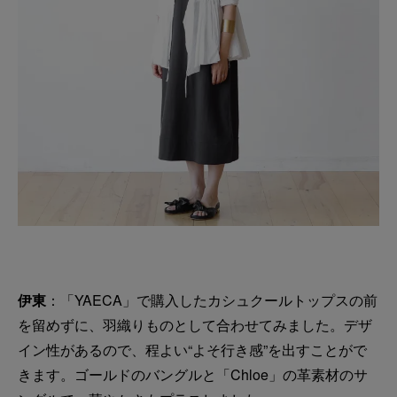
伊東
：「YAECA」で購入したカシュクールトップスの前
を留めずに、羽織りものとして合わせてみました。デザ
イン性があるので、程よい“よそ行き感”を出すことがで
きます。ゴールドのバングルと「Chloe」の革素材のサ