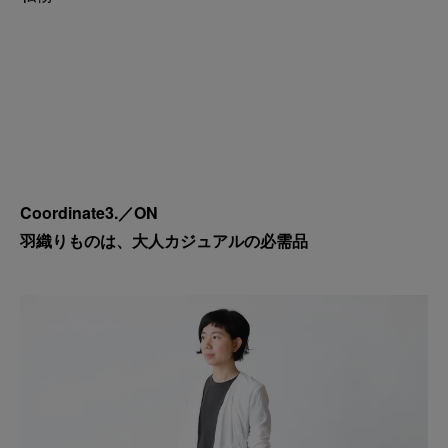
Coordinate3.／ON
羽織りものは、大人カジュアルの必需品