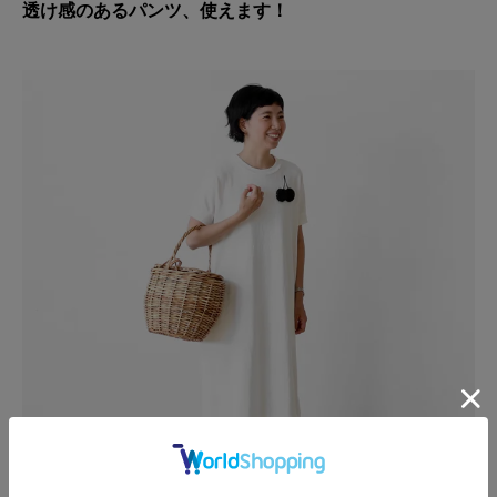
透け感のあるパンツ、使えます！