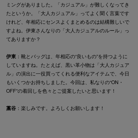
ミングがありました。「カジュアル」が難しくなってき
たというか。「大人カジュアル」ってよく聞く言葉です
けれど、年相応にセンスよくまとめるのは結構難しいで
すよね。伊東さんなりの「大人カジュアルのルール」っ
てありますか？
伊東
：靴とバッグは、年相応の“良いもの”を持つように
していますね。たとえば、黒い革小物は「大人カジュア
ル」の演出に一役買ってくれる便利なアイテムで、今日
もいくつかお持ちしました。今回は、私なりの“ON・
OFF”の着回しを色々とご提案したいと思います！
藁谷
：楽しみです。よろしくお願いします！