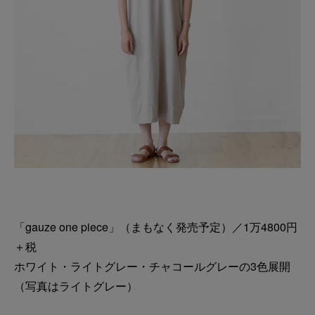
「gauze one piece」（まもなく発売予定）／1万4800円
＋税
ホワイト・ライトグレー・チャコールグレーの3色展開
（写真はライトグレー）