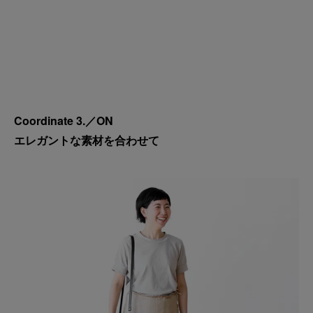
Coordinate 3.／ON
エレガントな素材を合わせて