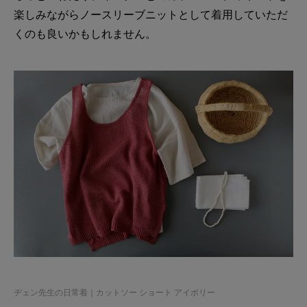
楽しみながらノースリーブニットとして着用していただ
くのも良いかもしれません。
ヂェン先生の日常着｜カットソー ショート アイボリー