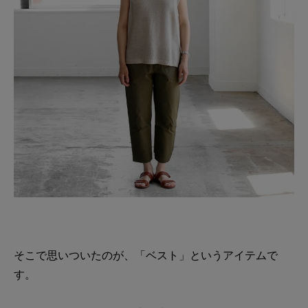
そこで思いついたのが、「ベスト」というアイテムで
す。