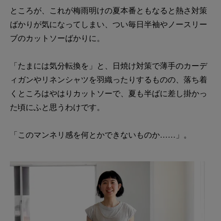
ところが、これが梅雨明けの夏本番ともなると熱さ対策
ばかりが気になってしまい、つい毎日半袖やノースリー
ブのカットソーばかりに。
「たまには気分転換を」と、日焼け対策で薄手のカーデ
ィガンやリネンシャツを羽織ったりするものの、落ち着
くところはやはりカットソーで、夏も半ばに差し掛かっ
た頃にふと思うわけです。
「このマンネリ感を何とかできないものか……」。