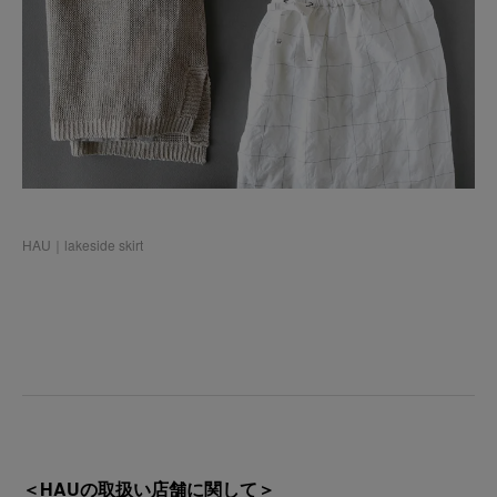
HAU｜lakeside skirt
＜HAUの取扱い店舗に関して＞