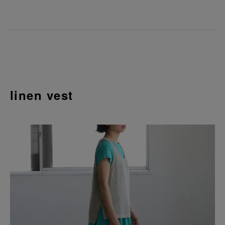
linen vest