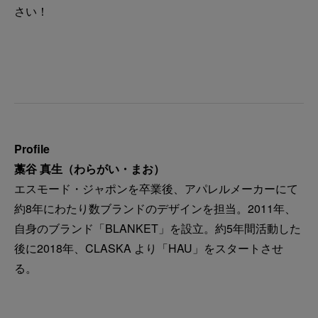
さい！
Profile
藁谷 真生（わらがい・まお）
エスモード・ジャポンを卒業後、アパレルメーカーにて
約8年にわたり数ブランドのデザインを担当。2011年、
自身のブランド「BLANKET」を設立。約5年間活動した
後に2018年、CLASKA より「HAU」をスタートさせ
る。