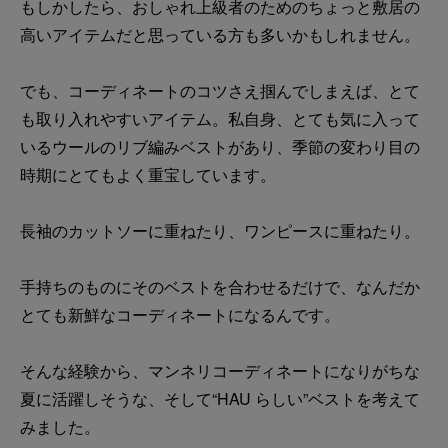
もしかしたら、おしゃれ上級者のためのちょっと敷居の
高いアイテムだと思っている方も多いかもしれません。
でも、コーディネートのコツさえ掴んでしまえば、とて
も取り入れやすいアイテム。私自身、とても気に入って
いるウールのリブ編みベストがあり、季節の変わり目の
時期にとてもよく重宝しています。
長袖のカットソーに重ねたり、ワンピースに重ねたり。
手持ちのものにそのベストを合わせるだけで、なんだか
とても新鮮なコーディネートになるんです。
そんな経験から、マンネリコーディネートになりがちな
夏に活躍しそうな、そして“HAU らしい”ベストを考えて
みました。