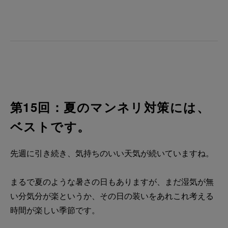
第15回：夏のマンネリ対策には、
ベストです。
先週に引き続き、気持ちのいい天気が続いていますね。
まるで夏のような暑さの日もありますが、まだ湿気が無
い分気分が楽というか、その日の装いをあれこれ考える
時間が楽しい季節です。