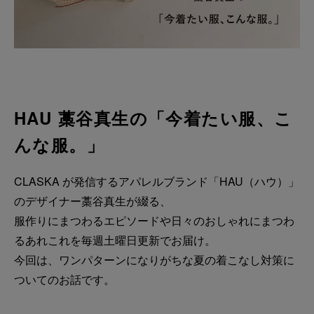
HAU 藁谷真生の「今着たい服、こ
んな服。」
CLASKA が発信するアパレルブランド「HAU（ハウ）」
のデザイナー藁谷真生が綴る、
服作りにまつわるエピソードや日々のおしゃれにまつわ
るあれこれを毎週土曜日更新でお届け。
今回は、ワンパターンになりがちな夏の着こなし対策に
ついてのお話です。