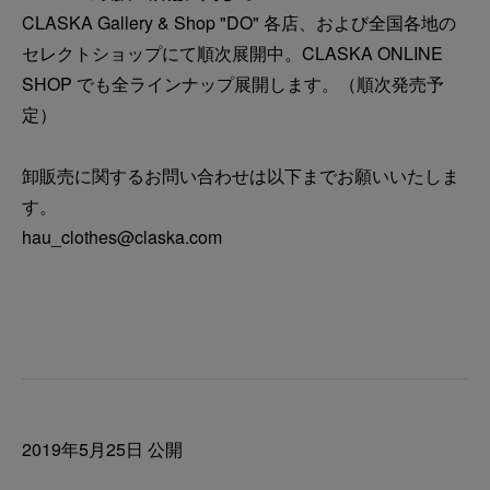
CLASKA Gallery & Shop "DO" 各店、および全国各地の
セレクトショップにて順次展開中。CLASKA ONLINE
SHOP でも全ラインナップ展開します。（順次発売予
定）
卸販売に関するお問い合わせは以下までお願いいたしま
す。
hau_clothes@claska.com
2019年5月25日 公開