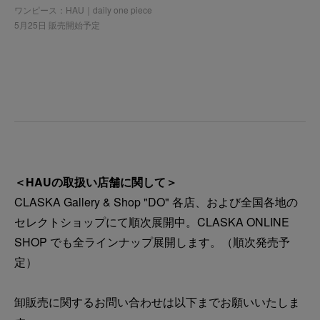
ワンピース：HAU｜daily one piece
5月25日 販売開始予定
＜HAUの取扱い店舗に関して＞
CLASKA Gallery & Shop "DO" 各店、および全国各地の
セレクトショップにて順次展開中。CLASKA ONLINE
SHOP でも全ラインナップ展開します。（順次発売予
定）
卸販売に関するお問い合わせは以下までお願いいたしま