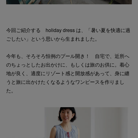
今回ご紹介する holiday dress は、「暑い夏を快適に過
ごしたい」という思いから生まれました。
今年も、そろそろ恒例のプール開き！ 自宅で、近所へ
のちょっとしたお出かけに、もしくは旅のお供に。着心
地が良く、適度にリゾート感と開放感があって、身に纏
うと旅に出かけたくなるようなワンピースを作りまし
た。