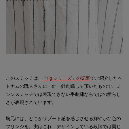
このステッチは、
「fig シリーズ」の記事
でご紹介したベ
トナムの職人さんに一針一針刺繍して頂いたもので、ミ
シンステッチでは表現できない手刺繍ならではの愛らし
さが表現されています。
胸元には、どこかリゾート感を感じさせる鮮やかな色の
フリンジを。実はこれ、デザインしている段階では同じ