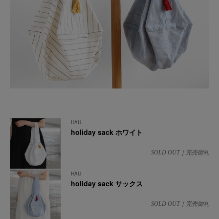
HAU
holiday sack ホワイト
SOLD OUT｜完売御礼
HAU
holiday sack サックス
SOLD OUT｜完売御礼