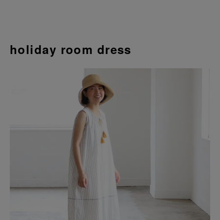
holiday room dress