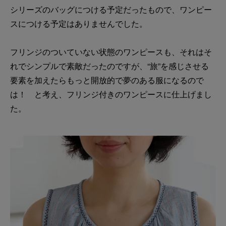
シリーズのバッグにつける予定だったもので、ワンピー
スにつける予定はありませんでした。
フリンジのついていない状態のワンピースも、それはそ
れでシンプルで素敵だったのですが、“旅”を感じさせる
要素を加えたらもっと開放的で夢のある服になるので
は！ と考え、フリンジ付きのワンピースに仕上げまし
た。