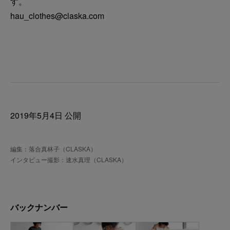
す。
hau_clothes@claska.com
2019年5月4日 公開
編集：落合真林子（CLASKA）
インタビュー撮影：速水真理（CLASKA）
バックナンバー