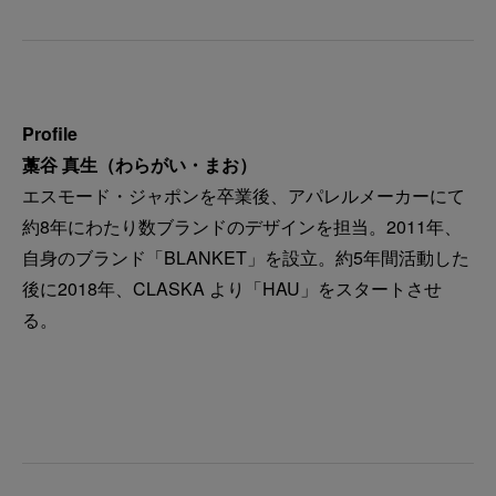
Profile
藁谷 真生（わらがい・まお）
エスモード・ジャポンを卒業後、アパレルメーカーにて
約8年にわたり数ブランドのデザインを担当。2011年、
自身のブランド「BLANKET」を設立。約5年間活動した
後に2018年、CLASKA より「HAU」をスタートさせ
る。