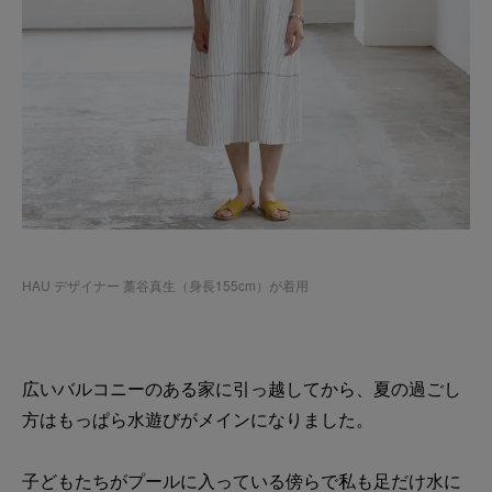
HAU デザイナー 藁谷真生（身長155cm）が着用
広いバルコニーのある家に引っ越してから、夏の過ごし
方はもっぱら水遊びがメインになりました。
子どもたちがプールに入っている傍らで私も足だけ水に