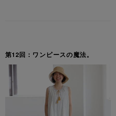
第12回：ワンピースの魔法。