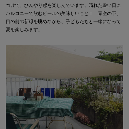
つけて、ひんやり感を楽しんでいます。晴れた暑い日に
バルコニーで飲むビールの美味しいこと！ 青空の下、
目の前の新緑を眺めながら、子どもたちと一緒になって
夏を楽しみます。