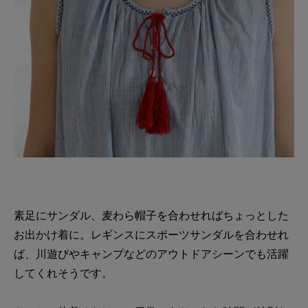
素足にサンダル、麦わら帽子を合わせればちょっとした
お出かけ着に。レギンスにスポーツサンダルを合わせれ
ば、川遊びやキャンプなどのアウトドアシーンでも活躍
してくれそうです。