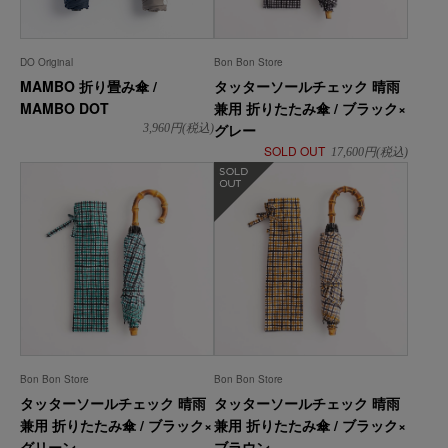
DO Original
Bon Bon Store
MAMBO 折り畳み傘 /
タッターソールチェック 晴雨
MAMBO DOT
兼用 折りたたみ傘 / ブラック×
グレー
3,960
円(税込)
SOLD OUT
17,600
円(税込)
在庫なし
Bon Bon Store
Bon Bon Store
タッターソールチェック 晴雨
タッターソールチェック 晴雨
兼用 折りたたみ傘 / ブラック×
兼用 折りたたみ傘 / ブラック×
グリーン
ブラウン