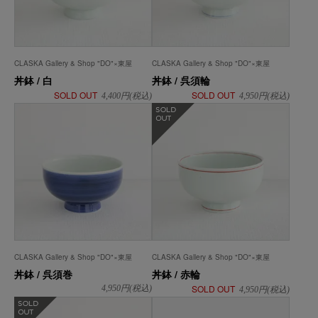
CLASKA Gallery & Shop "DO"×東屋
CLASKA Gallery & Shop "DO"×東屋
丼鉢 / 白
丼鉢 / 呉須輪
SOLD OUT
SOLD OUT
4,400
円(税込)
4,950
円(税込)
在庫なし
CLASKA Gallery & Shop "DO"×東屋
CLASKA Gallery & Shop "DO"×東屋
丼鉢 / 呉須巻
丼鉢 / 赤輪
SOLD OUT
4,950
円(税込)
4,950
円(税込)
在庫なし