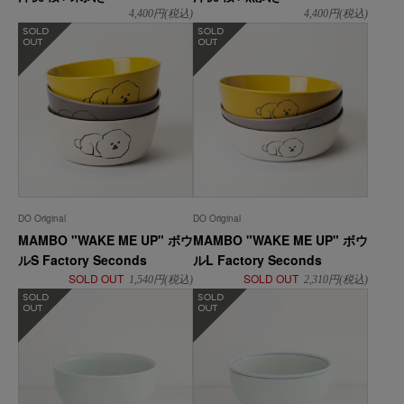
4,400
円(税込)
4,400
円(税込)
在庫なし
在庫なし
DO Original
DO Original
MAMBO "WAKE ME UP" ボウ
MAMBO "WAKE ME UP" ボウ
ルS Factory Seconds
ルL Factory Seconds
SOLD OUT
SOLD OUT
1,540
円(税込)
2,310
円(税込)
在庫なし
在庫なし