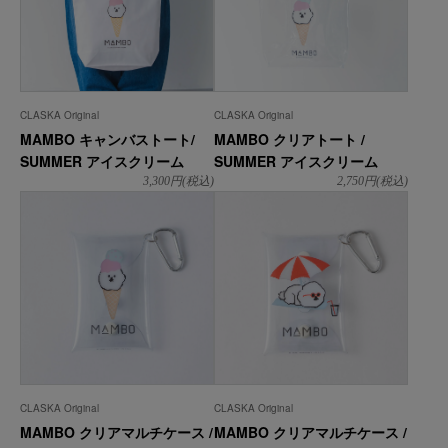
CLASKA Original
CLASKA Original
MAMBO キャンバストート/
MAMBO クリアトート /
SUMMER アイスクリーム
SUMMER アイスクリーム
3,300
円(税込)
2,750
円(税込)
CLASKA Original
CLASKA Original
MAMBO クリアマルチケース /
MAMBO クリアマルチケース /