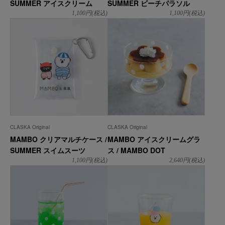
SUMMER アイスクリーム
SUMMER ビーチパラソル
1,100
円(税込)
1,100
円(税込)
CLASKA Original
CLASKA Original
MAMBO クリアマルチケース /
MAMBO アイスクリームグラ
SUMMER スイムスーツ
ス / MAMBO DOT
1,100
円(税込)
2,640
円(税込)