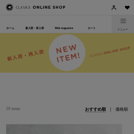
ホーム
新入荷・再入荷
Web magazine
カート
メニュー
おすすめ順
|
価格順
59 items