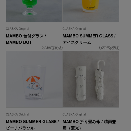
CLASKA Original
CLASKA Original
MAMBO 台付グラス /
MAMBO SUMMER GLASS /
MAMBO DOT
アイスクリーム
2,640
円(税込)
1,650
円(税込)
CLASKA Original
CLASKA Original
MAMBO SUMMER GLASS /
MAMBO 折り畳み傘 / 晴雨兼
ビーチパラソル
用（遮光）