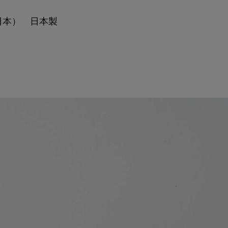
日本） 日本製