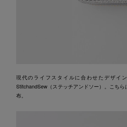
現代のライフスタイルに合わせたデザイ
StitchandSew（ステッチアンドソー）
布。