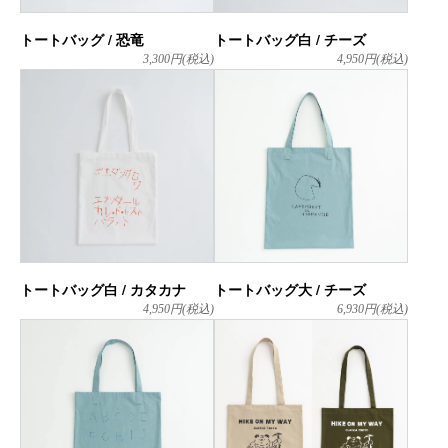
トートバッグ / 恐竜
トートバッグ白 / チーズ
3,300
円(税込)
4,950
円(税込)
トートバッグ白 / カタカナ
トートバッグ大 / チーズ
4,950
円(税込)
6,930
円(税込)