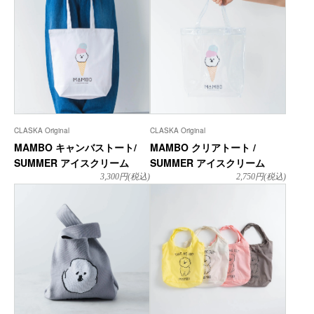
CLASKA Original
CLASKA Original
MAMBO キャンバストート/
MAMBO クリアトート /
SUMMER アイスクリーム
SUMMER アイスクリーム
3,300
円(税込)
2,750
円(税込)