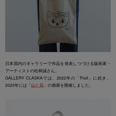
日本国内のギャラリーで作品を発表しつづける版画家・
アーティストの松林誠さん。
GALLERY CLASKAでは、2022年の「Fruit」に続き、
2023年には「
山と花
」の個展を開催しました。