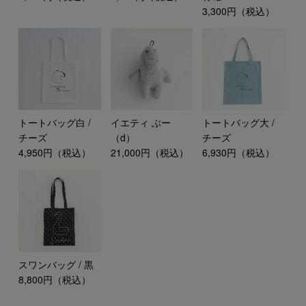
3,300円（税込）
トートバッグ白 /
イエティ ぶー
トートバッグ大 /
チーズ
（d）
チーズ
4,950円（税込）
21,000円（税込）
6,930円（税込）
スワンバッグ / 黒
8,800円（税込）