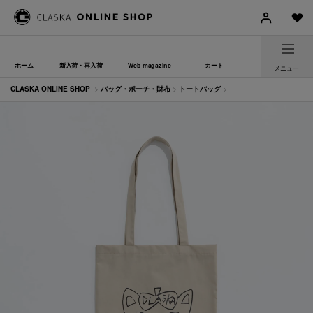
ホーム
新入荷・再入荷
Web magazine
カート
メニュー
CLASKA ONLINE SHOP
>
バッグ・ポーチ・財布
>
トートバッグ
>