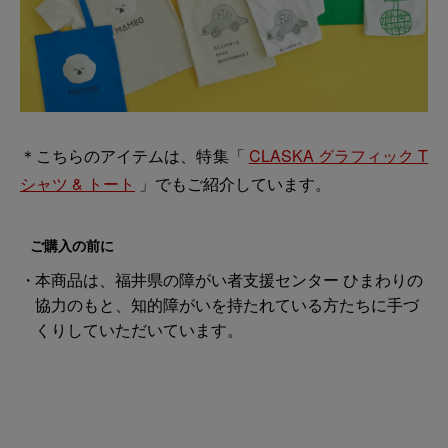
＊こちらのアイテムは、特集「
CLASKA グラフィック T
シャツ & トート
」でもご紹介しています。
ご購入の前に
本商品は、福井県の障がい者支援センター ひまわりの
協力のもと、知的障がいを持たれている方たちに手づ
くりしていただいています。