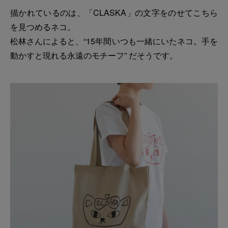
描かれているのは、「CLASKA」の文字をのせてこちら
を見つめるネコ。
松林さんによると、“15年間いつも一緒にいたネコ。手を
動かすと現れる永遠のモチーフ” だそうです。