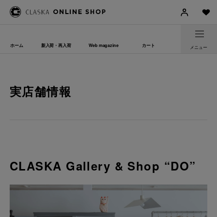
ホーム
新入荷・再入荷
Web magazine
カート
メニュー
実店舗情報
CLASKA Gallery & Shop “DO”