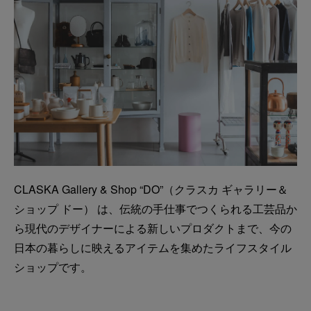
CLASKA Gallery & Shop “DO”（クラスカ ギャラリー＆
ショップ ドー） は、伝統の手仕事でつくられる工芸品か
ら現代のデザイナーによる新しいプロダクトまで、今の
日本の暮らしに映えるアイテムを集めたライフスタイル
ショップです。