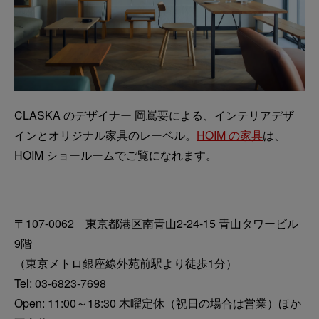
CLASKA のデザイナー 岡嶌要による、インテリアデザ
インとオリジナル家具のレーベル。
HOIM の家具
は、
HOIM ショールームでご覧になれます。
〒107-0062 東京都港区南青山2-24-15 青山タワービル
9階
（東京メトロ銀座線外苑前駅より徒歩1分）
Tel: 03-6823-7698
Open: 11:00～18:30 木曜定休（祝日の場合は営業）ほか