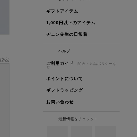
ギフトアイテム
1,000円以下のアイテム
ヂェン先生の日常着
ヘルプ
税込)
ご利用ガイド
配送・返品ポリシーな
ど
ポイントについて
ギフトラッピング
お問い合わせ
最新情報をチェック！