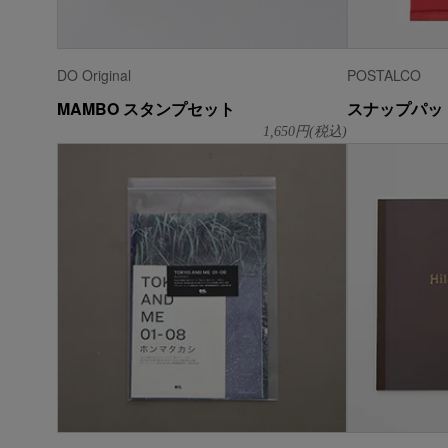
DO Original
POSTALCO
MAMBO スタンプセット
スナップパッド
1,650
円(税込)