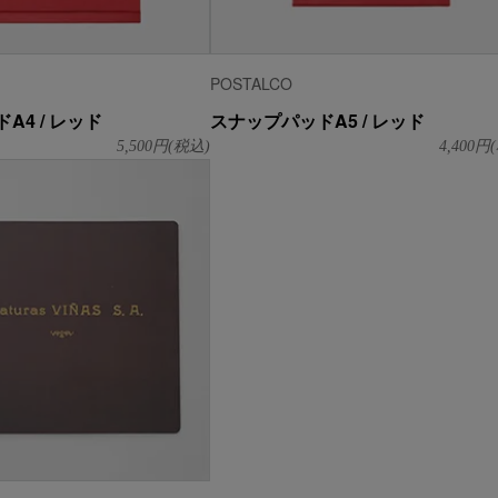
POSTALCO
A4 / レッド
スナップパッドA5 / レッド
5,500
円(税込)
4,400
円(