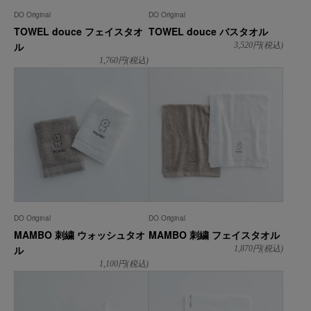
DO Original
DO Original
TOWEL douce フェイスタオ
TOWEL douce バスタオル
ル
3,520
円(税込)
1,760
円(税込)
DO Original
DO Original
MAMBO 刺繍 ウォッシュタオ
MAMBO 刺繍 フェイスタオル
ル
1,870
円(税込)
1,100
円(税込)