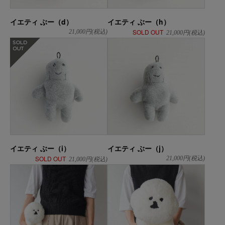
イエティ ぶー（d）
イエティ ぶー（h）
SOLD OUT
21,000
円(税込)
21,000
円(税込)
在庫なし
イエティ ぶー（i）
イエティ ぶー（j）
SOLD OUT
21,000
円(税込)
21,000
円(税込)