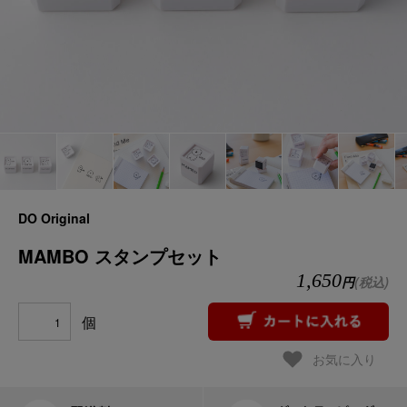
DO Original
MAMBO スタンプセット
1,650
円
(税込)
個
お気に入り