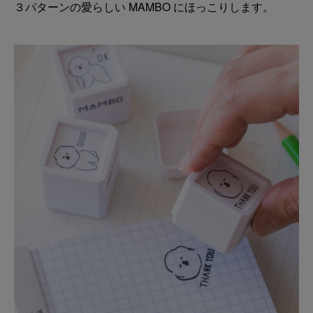
３パターンの愛らしい MAMBO にほっこりします。