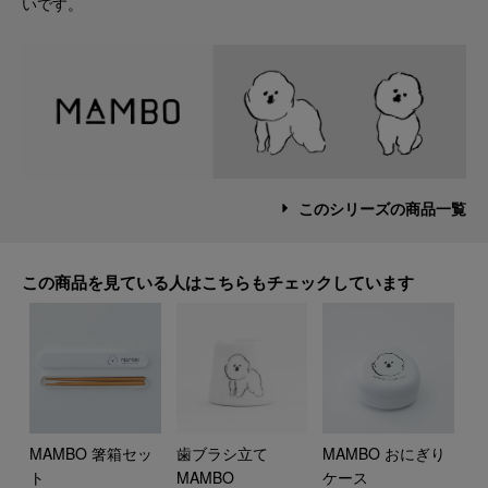
いです。
このシリーズの商品一覧
この商品を見ている人はこちらもチェックしています
歯ブラシ立て
MAMBO おにぎり
MAMBO 箸箱セッ
MAMBO
ケース
ト