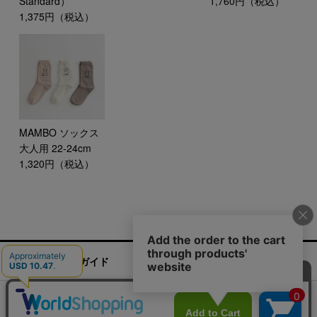
Standard）
1,760円（税込）
1,375円（税込）
MAMBO ソックス
大人用 22-24cm
1,320円（税込）
ご利用ガイド
お問い合わせ
実店舗情報
運営会社
特定商取引法に基づく表記
プライバシーポリシー
ご利用規約