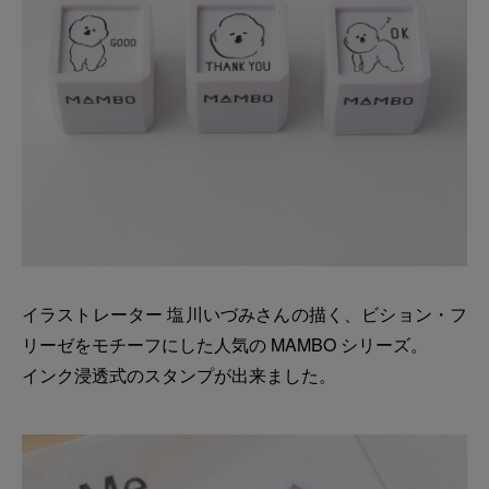
イラストレーター 塩川いづみさんの描く、ビション・フ
リーゼをモチーフにした人気の MAMBO シリーズ。
インク浸透式のスタンプが出来ました。