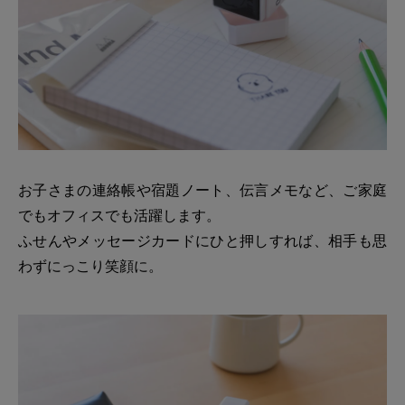
お子さまの連絡帳や宿題ノート、伝言メモなど、ご家庭
でもオフィスでも活躍します。
ふせんやメッセージカードにひと押しすれば、相手も思
わずにっこり笑顔に。