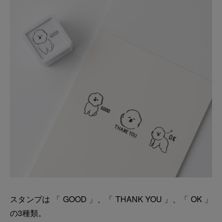
スタンプは 「 GOOD 」、「 THANK YOU 」、「 OK 」
の3種類。