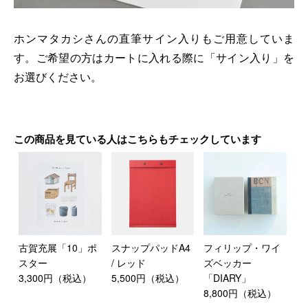
ホンマタカシさんの直筆サイン入りもご用意していま
す。ご希望の方はカートに入れる際に「サイン入り」を
お選びください。
この商品を見ている人はこちらもチェックしています
古賀充展「10」ポ
スナップパッドA4
フィリップ・ワイ
スター
/ レッド
ズベッカー
3,300円（税込）
5,500円（税込）
「DIARY」
8,800円（税込）