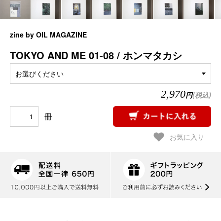
zine by OIL MAGAZINE
TOKYO AND ME 01-08 / ホンマタカシ
お選びください
2,970
円
(税込)
冊
お気に入り