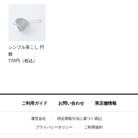
シンプル茶こし 円
錐
770円（税込）
ご利用ガイド
お問い合わせ
実店舗情報
運営会社
特定商取引法に基づく表記
プライバシーポリシー
ご利用規約