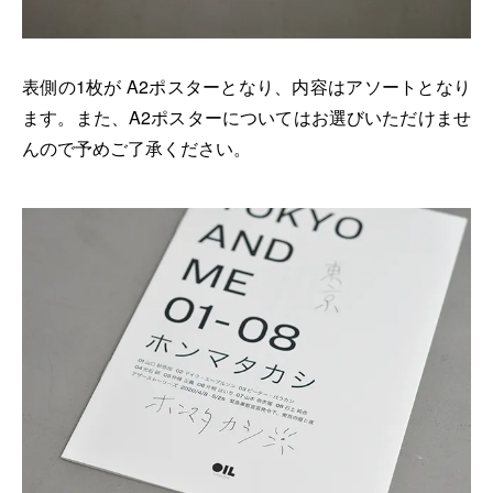
表側の1枚が A2ポスターとなり、内容はアソートとなり
ます。また、A2ポスターについてはお選びいただけませ
んので予めご了承ください。