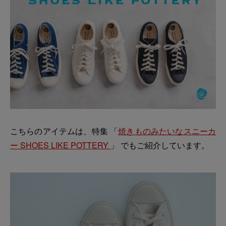
こちらのアイテムは、特集 「
焼きものみたいなスニーカ
ー SHOES LIKE POTTERY
」 でもご紹介しています。