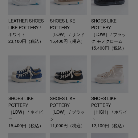
LEATHER SHOES
SHOES LIKE
SHOES LIKE
LIKE POTTERY /
POTTERY
POTTERY
ホワイト
［LOW］ / ブラッ
［LOW］ / サンド
23,100円（税込）
ク モノクローム
15,400円（税込）
15,400円（税込）
SHOES LIKE
SHOES LIKE
SHOES LIKE
POTTERY
POTTERY
POTTERY
［HIGH］ / ホワイ
［LOW］ / ネイビ
［LOW］ / ブラッ
ト
ー
ク
12,100円（税込）
15,400円（税込）
11,000円（税込）