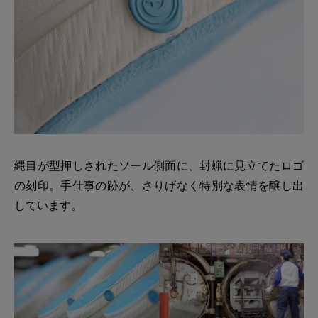
縄目が型押しされたソール側面に、封蝋に見立てたロゴ
の刻印。手仕事の跡が、さりげなく特別な表情を醸し出
しています。