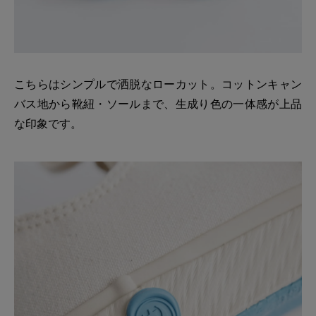
こちらはシンプルで洒脱なローカット。コットンキャン
バス地から靴紐・ソールまで、生成り色の一体感が上品
な印象です。