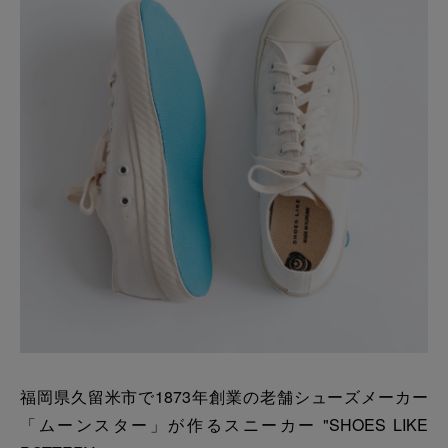
福岡県久留米市で1873年創業の老舗シューズメーカー
「ムーンスター」が作るスニーカー "SHOES LIKE