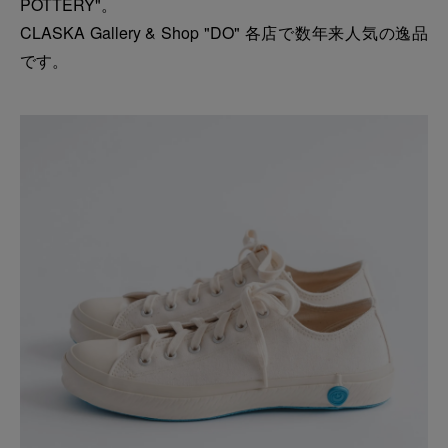
POTTERY"。
CLASKA Gallery & Shop "DO" 各店で数年来人気の逸品
です。