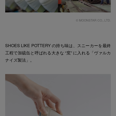
© MOONSTAR CO., LTD.
SHOES LIKE POTTERY の持ち味は、スニーカーを最終
工程で加硫缶と呼ばれる大きな “窯” に入れる「ヴァルカ
ナイズ製法」。