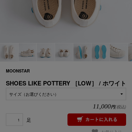
MOONSTAR
SHOES LIKE POTTERY ［LOW］ / ホワイト
サイズ（お選びください）
11,000
円
(税込)
足