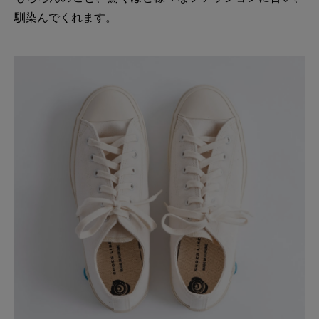
馴染んでくれます。