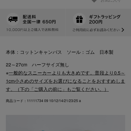
お気に入り
本体：コットンキャンバス ソール：ゴム 日本製
22～27cm ハーフサイズ無し
※
一般的なスニーカーよりも大きめです。普段より0.5～
1cm小さめのサイズをお選びになることをおすすめしま
す。（下の「ご購入の前に」もご覧ください。）
商品コード：11111734 09 10/12/14/21/23/25 a