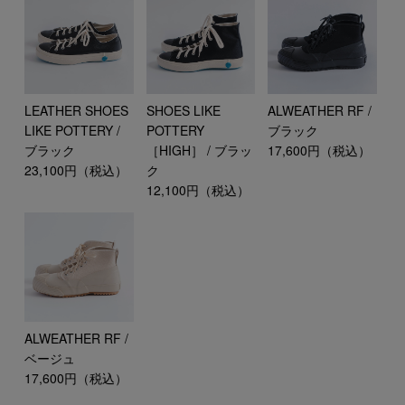
LEATHER SHOES
SHOES LIKE
ALWEATHER RF /
LIKE POTTERY /
POTTERY
ブラック
ブラック
［HIGH］ / ブラッ
17,600円（税込）
23,100円（税込）
ク
12,100円（税込）
ALWEATHER RF /
ベージュ
17,600円（税込）