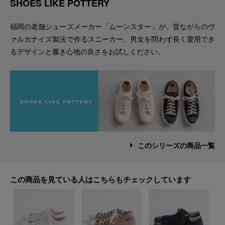
SHOES LIKE POTTERY
福岡の老舗シューズメーカー「ムーンスター」が、昔ながらのヴ
ァルカナイズ製法で作るスニーカー。男女を問わず長く愛用でき
るデザインと履き心地の良さをお試しください。
このシリーズの商品一覧
この商品を見ている人はこちらもチェックしています