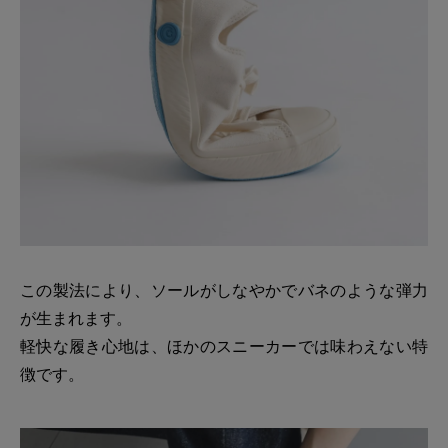
この製法により、ソールがしなやかでバネのような弾力
が生まれます。
軽快な履き心地は、ほかのスニーカーでは味わえない特
徴です。