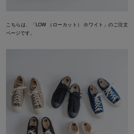
こちらは、「LOW （ローカット） ホワイト」のご注文
ページです。