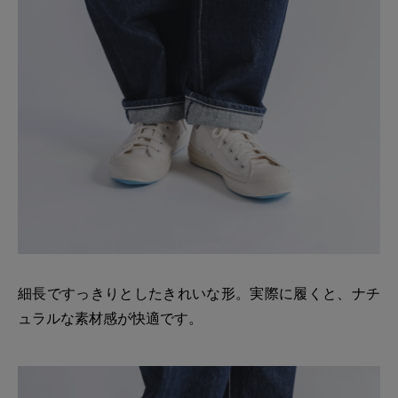
細長ですっきりとしたきれいな形。実際に履くと、ナチ
ュラルな素材感が快適です。