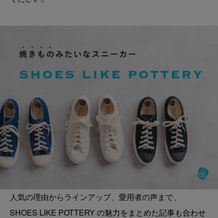
人気の理由からラインアップ、愛用者の声まで、
SHOES LIKE POTTERY の魅力をまとめた記事も合わせ