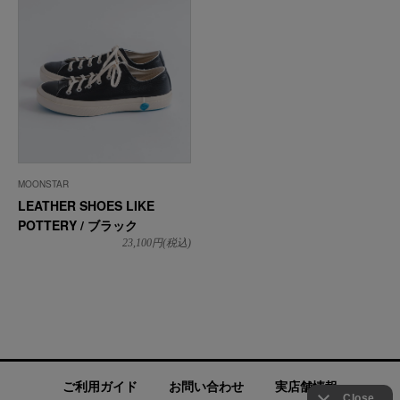
MOONSTAR
LEATHER SHOES LIKE
POTTERY / ブラック
23,100
円(税込)
ご利用ガイド
お問い合わせ
実店舗情報