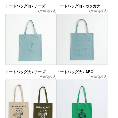
トートバッグ白 / チーズ
トートバッグ白 / カタカナ
4,950
円(税込)
4,950
円(税込)
トートバッグ大 / チーズ
トートバッグ大 / ABC
6,930
円(税込)
6,930
円(税込)