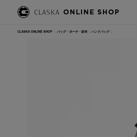
CLASKA ONLINE SHOP
>
バッグ・ポーチ・財布
>
ハンドバッグ
>