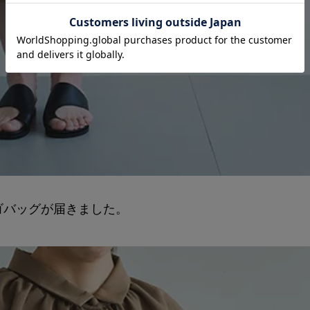
ゴバッグが届きました。