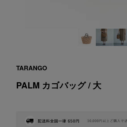
TARANGO
PALM カゴバッグ / 大