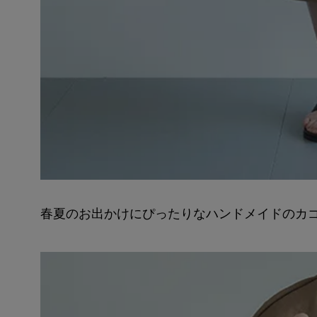
春夏のお出かけにぴったりなハンドメイドのカ