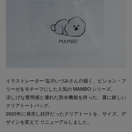
イラストレーター 塩川いづみさんの描く、ビション・フ
リーゼをモチーフにした人気の MAMBO シリーズ。
涼しげな透明感と優れた防水機能を持った、夏に嬉しい
クリアトートバッグ。
2023年に発売し好評だったクリアトートを、サイズ、デ
ザインを変えて リニューアルしました。