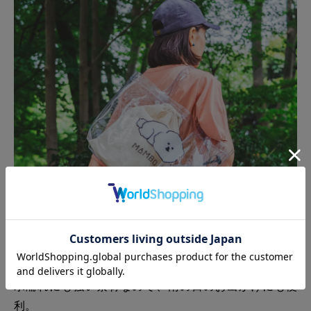
水濡れにも強い素材なので、雨の日のお出かけにも便
利。