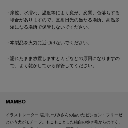
摩擦、水濡れ、温度等により変形、変質、色落ちする
場合がありますので、直射日光の当たる場所、高温多
湿になる場所で保管しないでください。
本製品を火気に近づけないでください。
濡れたまま放置しますとカビなどの原因になりますの
で、よく乾かしてから保管してください。
MAMBO
イラストレーター 塩川いづみさんの描いたビション・フリーゼ
という犬がモチーフ。もこもことした純白の巻き毛からのぞく、