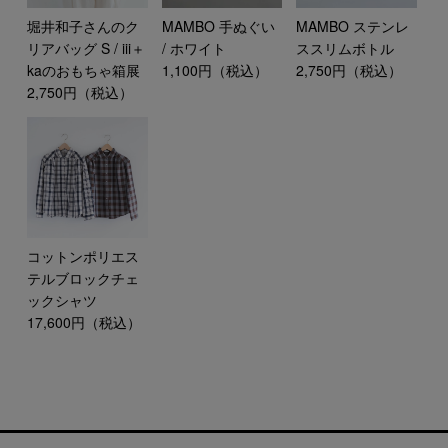
堀井和子さんのク
MAMBO 手ぬぐい
MAMBO ステンレ
リアバッグ S / iii＋
/ ホワイト
ススリムボトル
kaのおもちゃ箱展
1,100円（税込）
2,750円（税込）
2,750円（税込）
コットンポリエス
テルブロックチェ
ックシャツ
17,600円（税込）