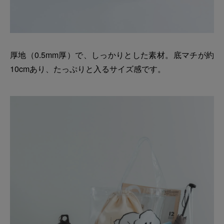
厚地（0.5mm厚）で、しっかりとした素材。底マチが約
10cmあり、たっぷりと入るサイズ感です。