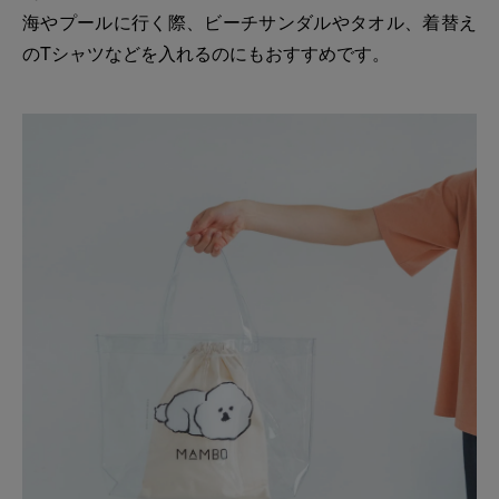
海やプールに行く際、ビーチサンダルやタオル、着替え
のTシャツなどを入れるのにもおすすめです。