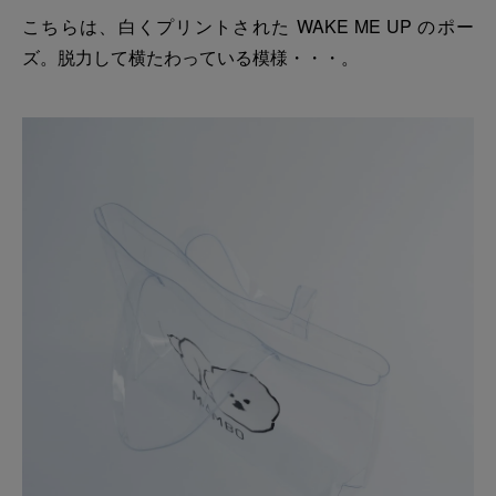
こちらは、白くプリントされた WAKE ME UP のポー
ズ。脱力して横たわっている模様・・・。