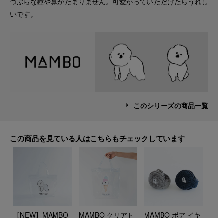
つぶらな瞳や鼻がたまりません。可愛がっていただけたらうれし
いです。
このシリーズの商品一覧
この商品を見ている人はこちらもチェックしています
MAMBO クリアト
MAMBO ボア イヤ
【NEW】MAMBO