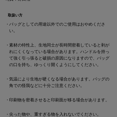
取扱い方
バッグとしての用途以外でのご使用はおやめくださ
い。
素材の特性上、生地同士が長時間密着していると剥が
れにくくなっている場合があります。ハンドルを持っ
て強く引っ張ると破損の原因になりますので、バッグ
の口を持ち、ゆっくり開くようにしてください。
気温により生地が硬くなる場合があります。バッグの
角での怪我などに十分ご注意ください。
印刷物を密着させると印刷面が移る場合があります。
尖った物や、重すぎる物を入れないでください。