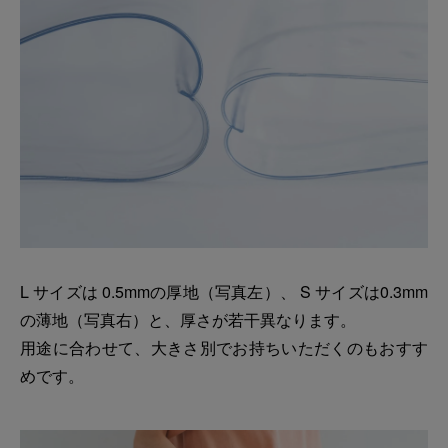
L サイズは 0.5mmの厚地（写真左）、 S サイズは0.3mm
の薄地（写真右）と、厚さが若干異なります。
用途に合わせて、大きさ別でお持ちいただくのもおすす
めです。