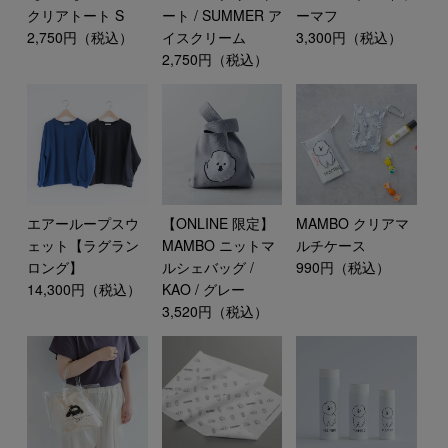
ート / SUMMER ア
ーマフ
クリアトート S
イスクリーム
3,300円（税込）
2,750円（税込）
2,750円（税込）
エアーループスウ
【ONLINE 限定】
MAMBO クリアマ
ェット【ラグラン
MAMBO ニットマ
ルチケース
ロング】
ルシェバッグ /
990円（税込）
14,300円（税込）
KAO / グレー
3,520円（税込）