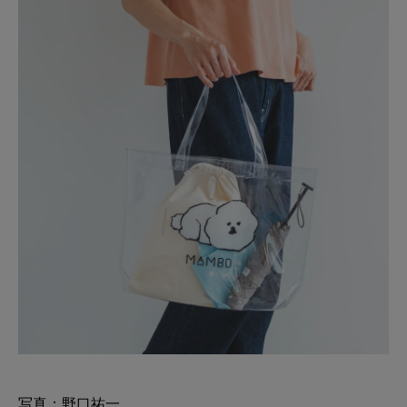
写真：野口祐一