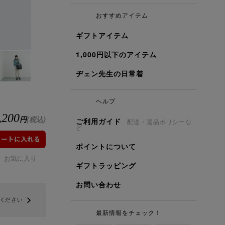
おすすめアイテム
ギフトアイテム
1,000円以下のアイテム
ヂェン先生の日常着
ヘルプ
,200
円
(税込)
ご利用ガイド
配送・返品ポリシーな
ど
ポイントについて
お気に入り
ギフトラッピング
お問い合わせ
最新情報をチェック！