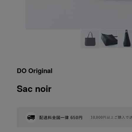
DO Original
Sac noir