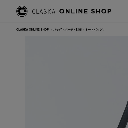
CLASKA ONLINE SHOP
>
バッグ・ポーチ・財布
>
トートバッグ
>