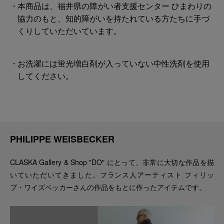
本商品は、福井県の障がい者支援センター ひまわりの
協力のもと、知的障がいを持たれている方たちに手づ
くりしていただいています。
お洗濯には蛍光増白剤が入っていない中性洗剤を使用
してください。
PHILIPPE WEISBECKER
CLASKA Gallery & Shop "DO" にとって、非常に大切な作品を描
いていただいてきました。フランス人アーティスト フィリッ
プ・ワイズベッカーさんの作品をもとに作ったアイテムです。