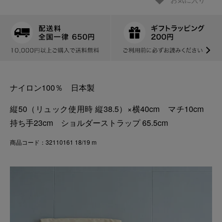
お気に入り
ナイロン100％ 日本製
縦50（リュック使用時 縦38.5）×横40cm マチ10cm
持ち手23cm ショルダーストラップ 65.5cm
商品コード：32110161 18/19 m