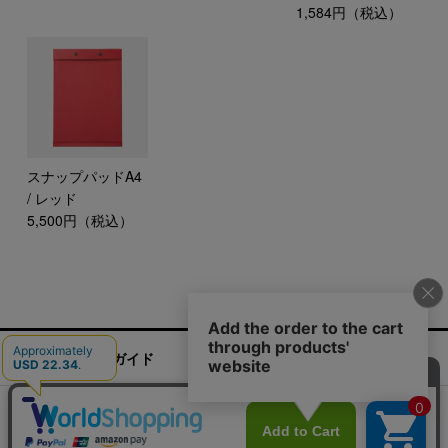
1,584円（税込）
スナップパッドA4
/ レッド
5,500円（税込）
ご利用ガイド
お問い合わせ
実店舗情報
運営会社
特定商取引法に基づく表記
プライバシーポリシー
ご利用規約