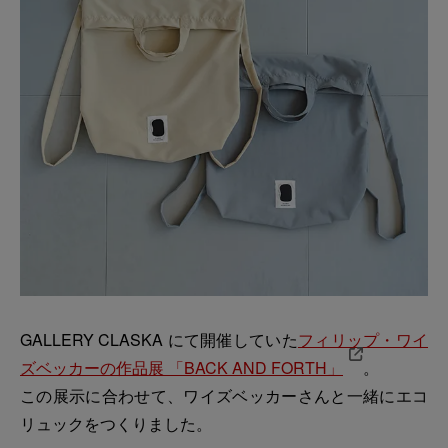
GALLERY CLASKA にて開催していた
フィリップ・ワイ
ズベッカーの作品展 「BACK AND FORTH」
。
この展示に合わせて、ワイズベッカーさんと一緒にエコ
リュックをつくりました。