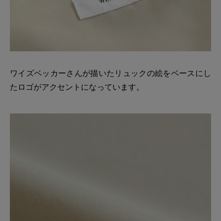
ワイズベッカーさんが描いたリュックの絵をベースにし
たロゴがアクセントになっています。