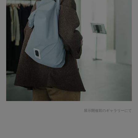
展示開催前のギャラリーにて