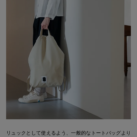
リュックとして使えるよう、一般的なトートバッグより