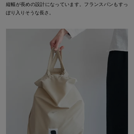
縦幅が長めの設計になっています。フランスパンもすっ
ぽり入りそうな長さ。