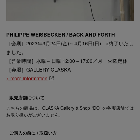
PHILIPPE WEISBECKER / BACK AND FORTH
［会期］2023年3月24日(金)～4月16日(日) ※終了いたし
ました。
［営業時間］水曜～日曜 12:00～17:00／月・火曜定休
［会場］GALLERY CLASKA
> more information
販売店舗について
こちらの商品は、CLASKA Gallery & Shop "DO" の各実店舗では
お取り扱いがございません。
ご購入の前に / 取扱い方