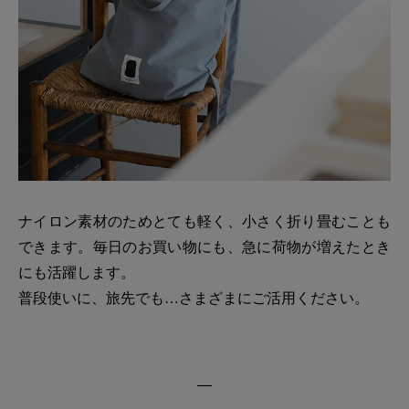
ナイロン素材のためとても軽く、小さく折り畳むことも
できます。毎日のお買い物にも、急に荷物が増えたとき
にも活躍します。
普段使いに、旅先でも…さまざまにご活用ください。
―