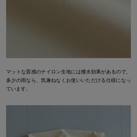
マットな質感のナイロン生地には撥水効果があるので、
多少の雨なら、気兼ねなくお使いいただける仕様になっ
ています。