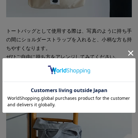
トートバッグとして使用する際は、写真のように持ち手
の間にショルダーストラップを入れると、小柄な方も持
ちやすくなります。
ぜひご自由に持ち方をアレンジしてみてください。