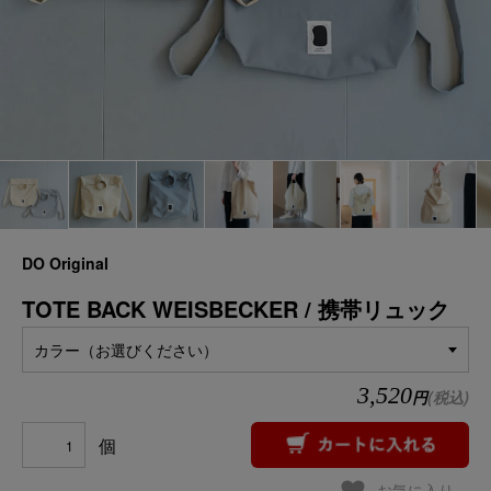
DO Original
TOTE BACK WEISBECKER / 携帯リュック
カラー（お選びください）
3,520
円
(税込)
個