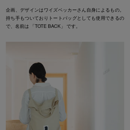
企画、デザインはワイズベッカーさん自身によるもの。
持ち手もついておりトートバッグとしても使用できるの
で、名前は 「TOTE BACK」 です。