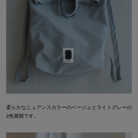
柔らかなニュアンスカラーのベージュとライトグレーの
2色展開です。