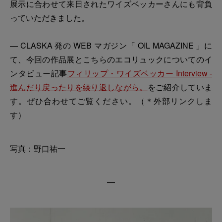
展示に合わせて来日されたワイズベッカーさんにも背負
っていただきました。
― CLASKA 発の WEB マガジン「 OIL MAGAZINE 」に
て、今回の作品展とこちらのエコリュックについてのイ
ンタビュー記事
フィリップ・ワイズベッカー Interview -
進んだり戻ったりを繰り返しながら。
をご紹介していま
す。ぜひ合わせてご覧ください。（＊外部リンクしま
す）
写真：野口祐一
―