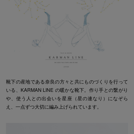
靴下の産地である奈良の方々と共にものづくりを行って
いる、KARMAN LINE の暖かな靴下。作り手との繋がり
や、使う人との出会いを星座（星の連なり）になぞら
え、一点ずつ大切に編み上げられています。