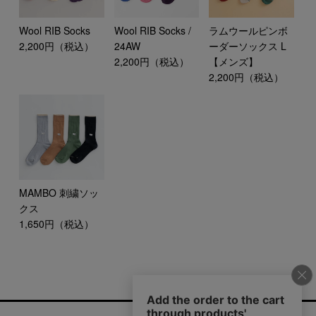
Wool RIB Socks
Wool RIB Socks /
ラムウールピンボ
2,200円（税込）
24AW
ーダーソックス L
2,200円（税込）
【メンズ】
2,200円（税込）
MAMBO 刺繍ソッ
クス
1,650円（税込）