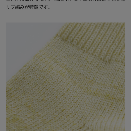
リブ編みが特徴です。