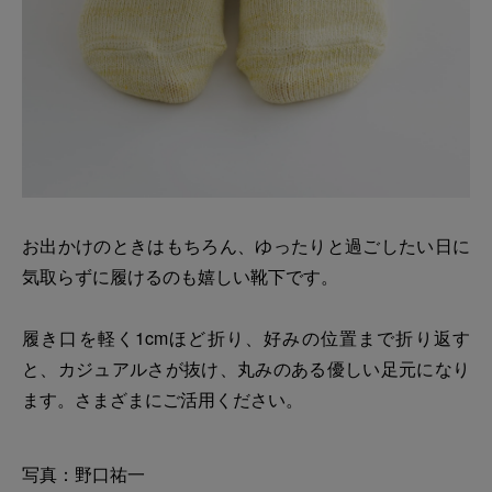
お出かけのときはもちろん、ゆったりと過ごしたい日に
気取らずに履けるのも嬉しい靴下です。
履き口を軽く1cmほど折り、好みの位置まで折り返す
と、カジュアルさが抜け、丸みのある優しい足元になり
ます。さまざまにご活用ください。
写真：野口祐一