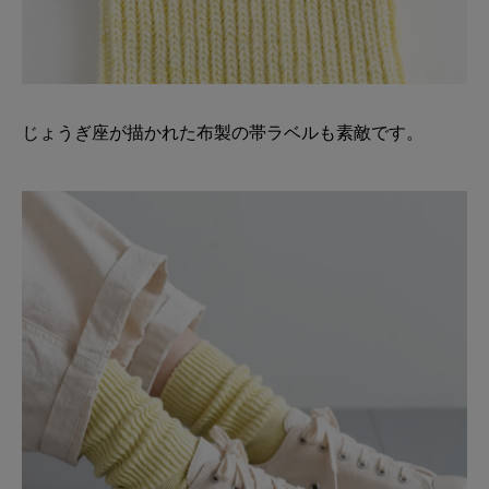
じょうぎ座が描かれた布製の帯ラベルも素敵です。