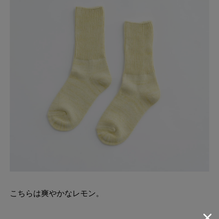
こちらは爽やかなレモン。