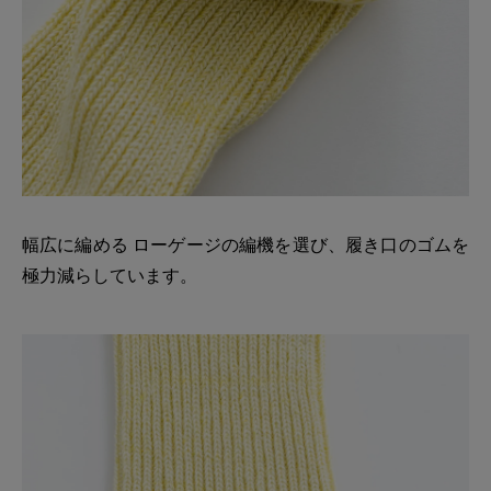
幅広に編める ローゲージの編機を選び、履き口のゴムを
極力減らしています。