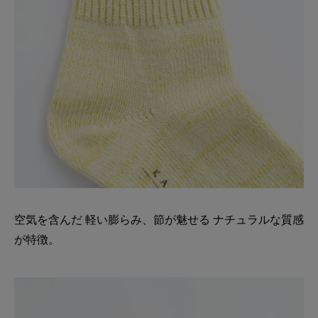
空気を含んだ 軽い膨らみ、節が魅せる ナチュラルな質感
が特徴。