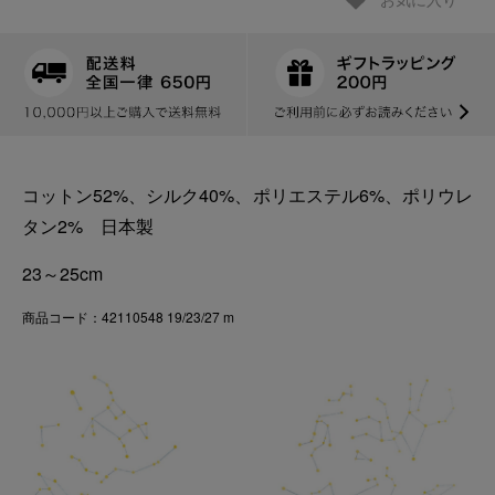
お気に入り
コットン52%、シルク40%、ポリエステル6%、ポリウレ
タン2% 日本製
23～25cm
商品コード：42110548 19/23/27 m