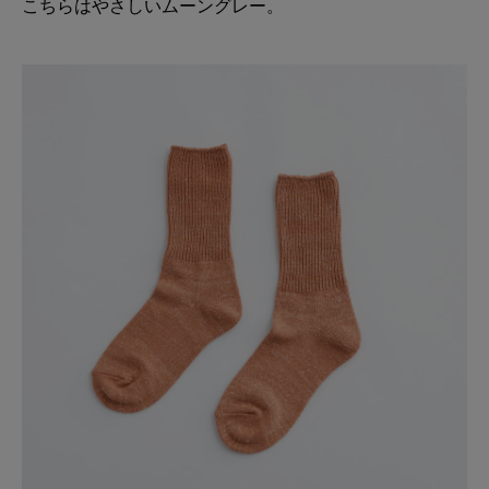
こちらはやさしいムーングレー。