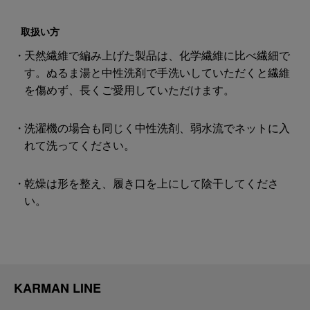
取扱い方
天然繊維で編み上げた製品は、化学繊維に比べ繊細で
す。ぬるま湯と中性洗剤で手洗いしていただくと繊維
を傷めず、長くご愛用していただけます。
洗濯機の場合も同じく中性洗剤、弱水流でネットに入
れて洗ってください。
乾燥は形を整え、履き口を上にして陰干してくださ
い。
KARMAN LINE