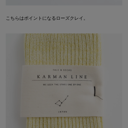
こちらはポイントになるローズクレイ。