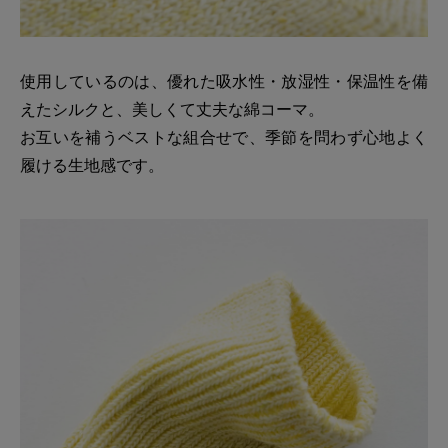
使用しているのは、優れた吸水性・放湿性・保温性を備
えたシルクと、美しくて丈夫な綿コーマ。
お互いを補うベストな組合せで、季節を問わず心地よく
履ける生地感です。