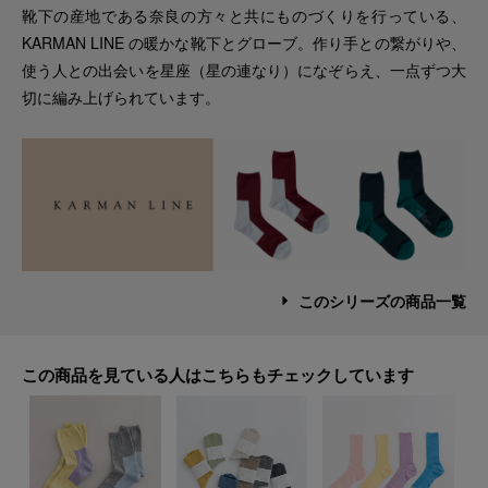
靴下の産地である奈良の方々と共にものづくりを行っている、
KARMAN LINE の暖かな靴下とグローブ。作り手との繋がりや、
使う人との出会いを星座（星の連なり）になぞらえ、一点ずつ大
切に編み上げられています。
このシリーズの商品一覧
この商品を見ている人はこちらもチェックしています