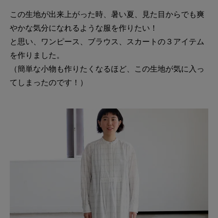
この生地が出来上がった時、暑い夏、見た目からでも爽
やかな気分になれるような服を作りたい！
と思い、ワンピース、ブラウス、スカートの３アイテム
を作りました。
（簡単な小物も作りたくなるほど、この生地が気に入っ
てしまったのです！）