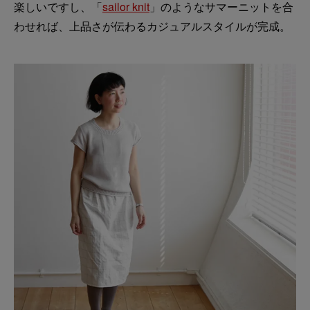
楽しいですし、「
sailor knit
」のようなサマーニットを合
わせれば、上品さが伝わるカジュアルスタイルが完成。