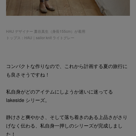
HAU デザイナー 藁谷真生（身長155cm）が着用
トップス：HAU｜sailor knit ライトグレー
コンパクトな作りなので、これから計画する夏の旅行に
も良さそうですね！
私自身がどのアイテムにしようか迷いに迷ってる
lakeside シリーズ。
静けさと爽やかさ、そして落ち着きのある上品さがさり
げなく伝わる、私自身一押しのシリーズが完成しまし
た！