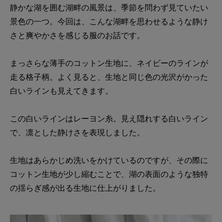
静かな湖を囲む湖畔の風景は、季節を問わず見ていたい
景色の一つ。今回は、こんな湖畔を思わせるような静け
さと爽やかさを感じる服のお話です。
まっさらな薄手のコットン生地に、ネイビーのラインが
走る格子柄。よく見ると、生地と同じ色の光沢がかった
白いラインも見えてきます。
この白いラインはレーヨン糸。見え隠れする白いライン
で、凛とした静けさを表現しました。
生地はあらかじめ洗いをかけているのですが、その際に
コットン生地が少し縮むことで、湖の表面のような独特
の揺らぎ感が出る生地に仕上がりました。