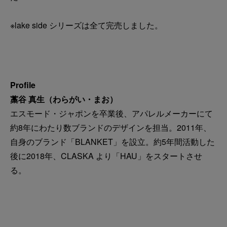
※lake side シリーズは全て完売しました。
Profile
藁谷 真生（わらがい・まお）
エスモード・ジャポンを卒業後、アパレルメーカーにて
約8年にわたり数ブランドのデザインを担当。2011年、
自身のブランド「BLANKET」を設立。約5年間活動した
後に2018年、CLASKA より「HAU」をスタートさせ
る。