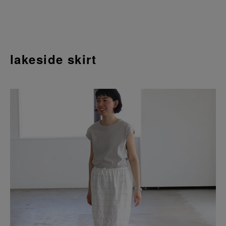
lakeside skirt