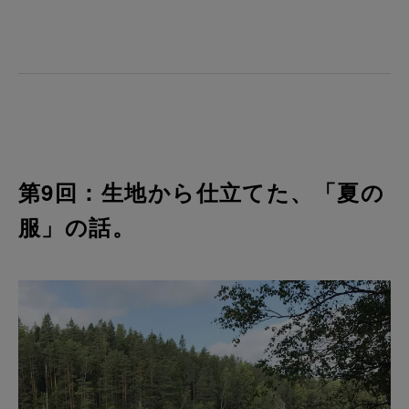
第9回：生地から仕立てた、「夏の
服」の話。