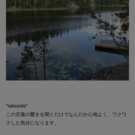
"lakeside"
この言葉の響きを聞くだけでなんだか心地よく、ワクワ
クした気分になります。