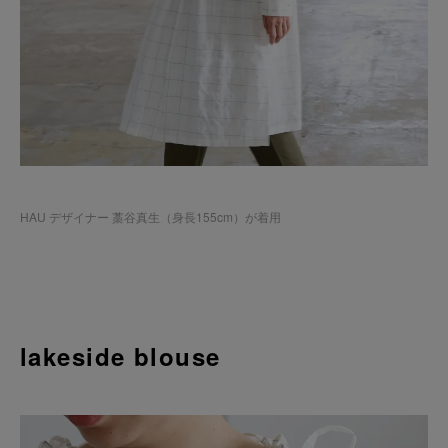
HAU デザイナー 藁谷真生（身長155cm）が着用
lakeside blouse