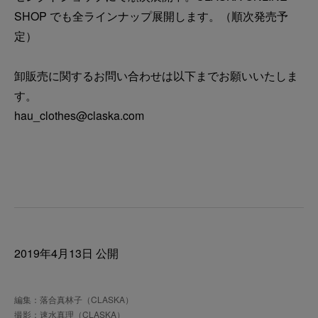
SHOP でも全ラインナップ展開します。（順次発売予
定）
卸販売に関するお問い合わせは以下までお願いいたしま
す。
hau_clothes@claska.com
2019年4月13日 公開
編集：落合真林子（CLASKA）
撮影：速水真理（CLASKA）