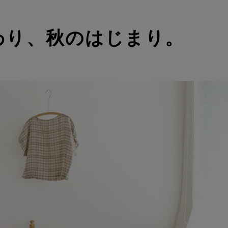
わり、秋のはじまり。