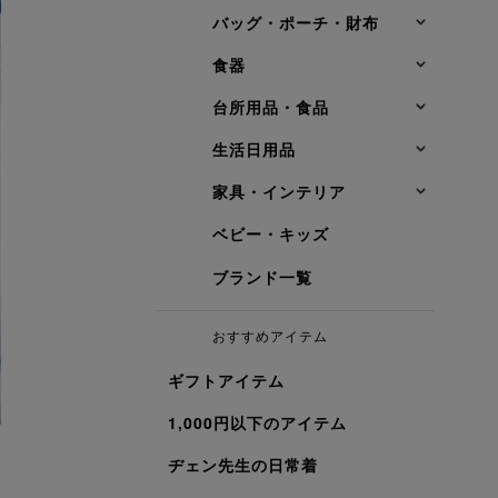
バッグ・ポーチ・財布
食器
台所用品・食品
生活日用品
家具・インテリア
ベビー・キッズ
ブランド一覧
おすすめアイテム
ギフトアイテム
1,000円以下のアイテム
ヂェン先生の日常着