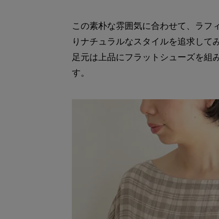
この素朴な雰囲気に合わせて、ラフ
りナチュラルなスタイルを追求して
足元は上品にフラットシューズを組
す。