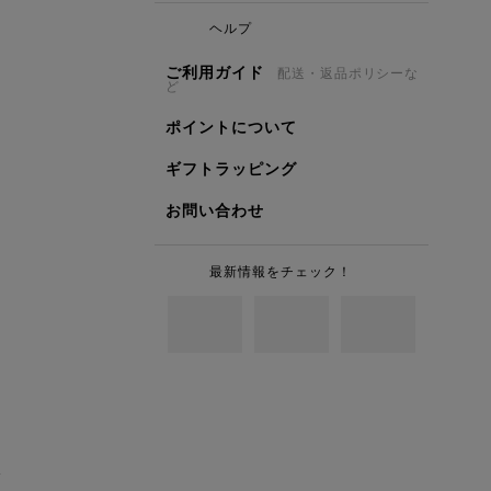
ヘルプ
ご利用ガイド
配送・返品ポリシーな
ど
ポイントについて
ギフトラッピング
お問い合わせ
最新情報をチェック！