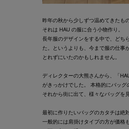
昨年の秋から少しずつ温めてきたも
それは HAU の服に合う小物作り。
長年服のデザインをする中で、どち
た。というよりも、今まで服の仕事
とれずにいたのかもしれません。
ディレクターの大熊さんから、「HA
がきっかけでした。 本格的にバッグ
それから街に出て、様々なバッグを
最初に作りたいバッグのカタチは絶
一般的には肩掛けタイプの方が価格