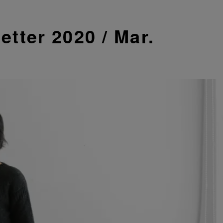
tter 2020 / Mar.