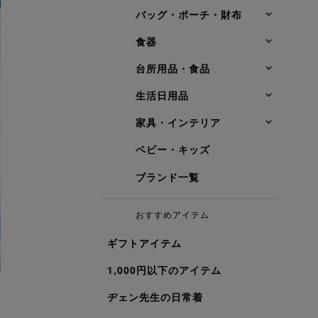
バッグ・ポーチ・財布
食器
台所用品・食品
生活日用品
家具・インテリア
ベビー・キッズ
ブランド一覧
おすすめアイテム
ギフトアイテム
1,000円以下のアイテム
ヂェン先生の日常着