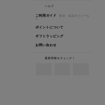
ヘルプ
ご利用ガイド
配送・返品ポリシーな
ど
ポイントについて
ギフトラッピング
お問い合わせ
最新情報をチェック！