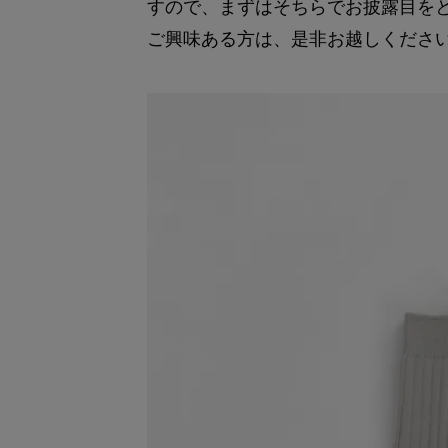
すので、まずはそちらでお披露目を
ご興味ある方は、是非お越しくださ