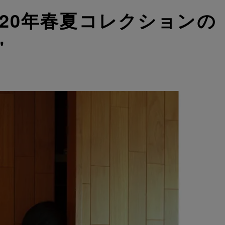
2020年春夏コレクションの
"