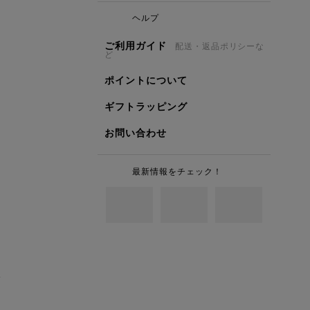
ヘルプ
ご利用ガイド
配送・返品ポリシーな
ど
ポイントについて
ギフトラッピング
お問い合わせ
最新情報をチェック！