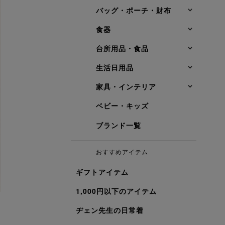
バッグ・ポーチ・財布
食器
台所用品・食品
生活日用品
家具・インテリア
ベビー・キッズ
ブランド一覧
おすすめアイテム
ギフトアイテム
1,000円以下のアイテム
ヂェン先生の日常着