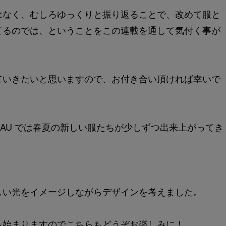
はなく、むしろゆっくりと振り返ることで、改めて服と
てるのでは、ということをこの連載を通して気付く事が
ていきたいと思いますので、お付き合い頂ければ幸いで
AU では春夏の新しい服たちが少しずつ出来上がってき
しい光をイメージしながらデザインを考えました。
も始まりますのでこちらもどうぞお楽しみに！