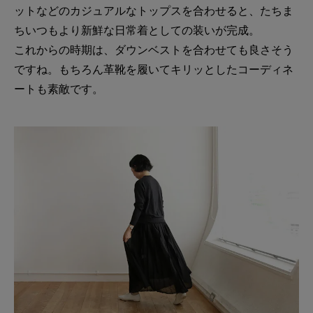
ットなどのカジュアルなトップスを合わせると、たちま
ちいつもより新鮮な日常着としての装いが完成。
これからの時期は、ダウンベストを合わせても良さそう
ですね。もちろん革靴を履いてキリッとしたコーディネ
ートも素敵です。