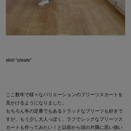
skirt "pleats"
ここ数年で様々なバリエーションのプリーツスカートを
見かけるようになりました。
もちろん冬の定番でもあるトラッドなプリーツも好きで
すが、もう少し大人っぽく、ラフでシックなプリーツス
カートも作ってみたい！と以前から頭の片隅に思い描い