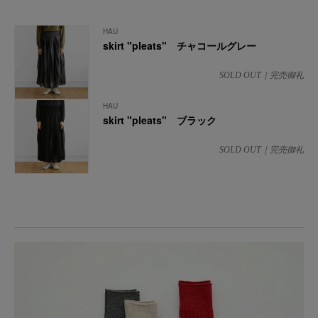
HAU
skirt "pleats" チャコールグレー
SOLD OUT｜完売御礼
HAU
skirt "pleats" ブラック
SOLD OUT｜完売御礼