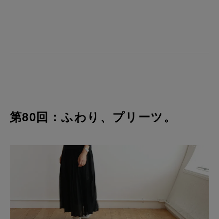
第80回：ふわり、プリーツ。