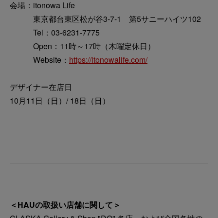
会場：itonowa Life
東京都台東区松が谷3-7-1 第5サニーハイツ102
Tel：03-6231-7775
Open：11時～17時（木曜定休日）
Website：
https://itonowalife.com/
デザイナー在店日
10月11日（日）/ 18日（日）
＜HAUの取扱い店舗に関して＞