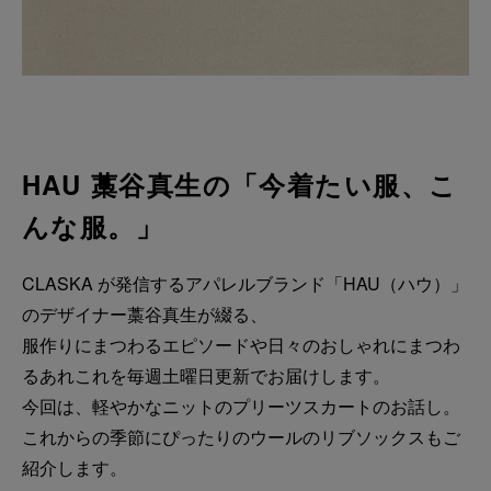
HAU 藁谷真生の「今着たい服、こ
んな服。」
CLASKA が発信するアパレルブランド「HAU（ハウ）」
のデザイナー藁谷真生が綴る、
服作りにまつわるエピソードや日々のおしゃれにまつわ
るあれこれを毎週土曜日更新でお届けします。
今回は、軽やかなニットのプリーツスカートのお話し。
これからの季節にぴったりのウールのリブソックスもご
紹介します。