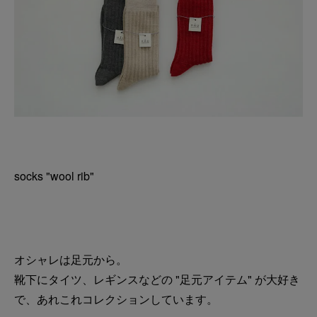
socks "wool rib"
オシャレは足元から。
靴下にタイツ、レギンスなどの "足元アイテム" が大好き
で、あれこれコレクションしています。