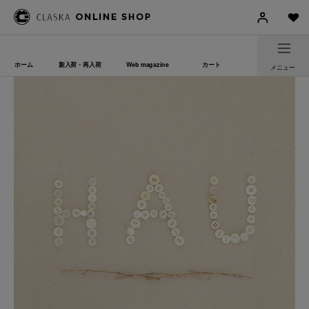
ホーム
新入荷・再入荷
Web magazine
カート
メニュー