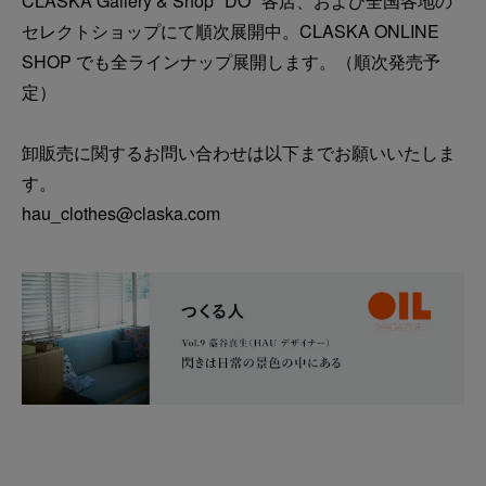
CLASKA Gallery & Shop "DO" 各店、および全国各地の
セレクトショップにて順次展開中。CLASKA ONLINE
SHOP でも全ラインナップ展開します。（順次発売予
定）
卸販売に関するお問い合わせは以下までお願いいたしま
す。
hau_clothes@claska.com