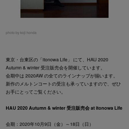
photo by koji honda
東京・台東区の「itonowa Life」 にて、HAU 2020
Autumn & winter 受注販売会を開催しています。
会期中は 2020AW の全てのラインナップが揃います。
新作のメルトンコートの受注も承っていますので、ぜひ
お手にとってご覧ください。
HAU 2020 Autumn & winter 受注販売会 at itonowa Life
会期：2020年10月9日（金）～18日（日）