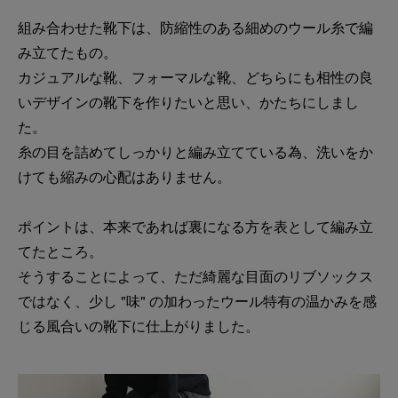
組み合わせた靴下は、防縮性のある細めのウール糸で編
み立てたもの。
カジュアルな靴、フォーマルな靴、どちらにも相性の良
いデザインの靴下を作りたいと思い、かたちにしまし
た。
糸の目を詰めてしっかりと編み立てている為、洗いをか
けても縮みの心配はありません。
ポイントは、本来であれば裏になる方を表として編み立
てたところ。
そうすることによって、ただ綺麗な目面のリブソックス
ではなく、少し "味" の加わったウール特有の温かみを感
じる風合いの靴下に仕上がりました。