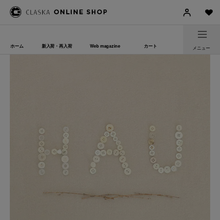
ホーム
新入荷・再入荷
Web magazine
カート
メニュー