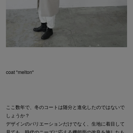
coat "melton"
ここ数年で、冬のコートは随分と進化したのではないで
しょうか？
デザインのバリエーションだけでなく、生地に着目して
見ても、時代のニーズに応える機能面の改良を施したも