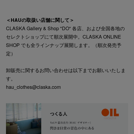
＜HAUの取扱い店舗に関して＞
CLASKA Gallery & Shop "DO" 各店、および全国各地の
セレクトショップにて順次展開中。CLASKA ONLINE
SHOP でも全ラインナップ展開します。（順次発売予
定）
卸販売に関するお問い合わせは以下までお願いいたしま
す。
hau_clothes@claska.com