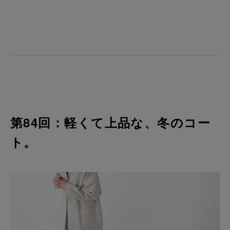
第84回：軽くて上品な、冬のコー
ト。