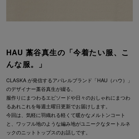
HAU 藁谷真生の「今着たい服、こ
んな服。」
CLASKA が発信するアパレルブランド「HAU（ハウ）」
のデザイナー藁谷真生が綴る、
服作りにまつわるエピソードや日々のおしゃれにまつわ
るあれこれを毎週土曜日更新でお届けします。
今回は、気軽に羽織れる軽くて暖かなメルトンコート
と、ワッフル地のような編み地がユニークなタートルネ
ックのニットトップスのお話しです。