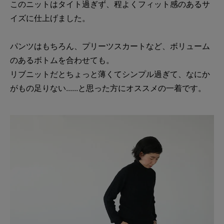
このニットはタイト過ぎず、程よくフィット感のあるサ
イズに仕上げました。
パンツはもちろん、プリーツスカートなど、ボリューム
のあるボトムを合わせても。
リブニットだとちょっと薄くてシンプル過ぎて、なにか
がもの足りない......と思った方にオススメの一着です。