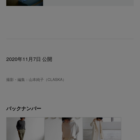
2020年11月7日 公開
撮影・編集：山本純子（CLASKA）
バックナンバー