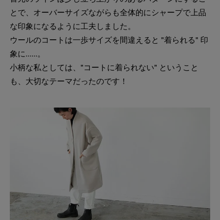
とで、オーバーサイズながらも全体的にシャープで上品
な印象になるように工夫しました。
ウールのコートは一歩サイズを間違えると "着られる" 印
象に......。
小柄な私としては、"コートに着られない" ということ
も、大切なテーマだったのです！