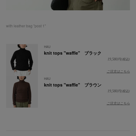
with
leather bag "post 1"
HAU
knit tops "waffle" ブラック
円(税込)
19,580
ご注文はこちら
HAU
knit tops "waffle" ブラウン
円(税込)
19,580
ご注文はこちら