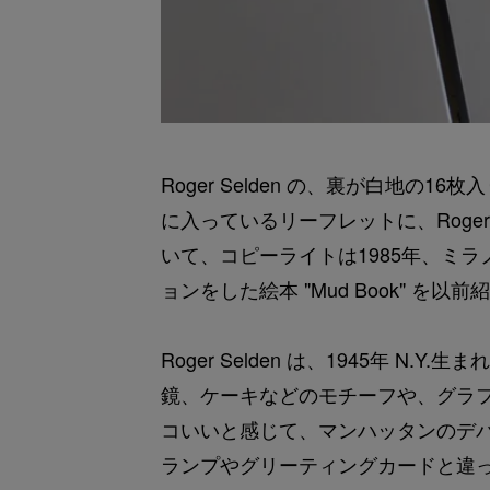
Roger Selden の、裏が白地
に入っているリーフレットに、Roger Selden
いて、コピーライトは1985年、ミラノの Na
ョンをした絵本 "Mud Book" を
Roger Selden は、1945年 
鏡、ケーキなどのモチーフや、グラ
コいいと感じて、マンハッタンのデパート
ランプやグリーティングカードと違