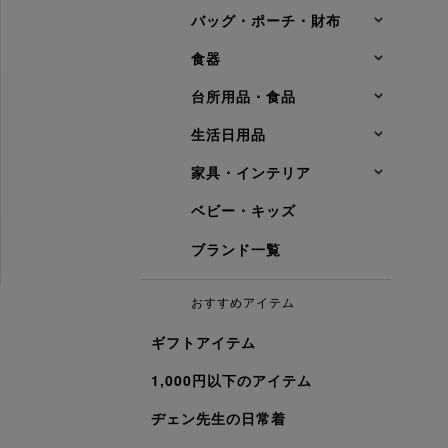
バッグ・ポーチ・財布
食器
台所用品・食品
生活日用品
家具・インテリア
ベビー・キッズ
ブランド一覧
おすすめアイテム
ギフトアイテム
1,000円以下のアイテム
ヂェン先生の日常着