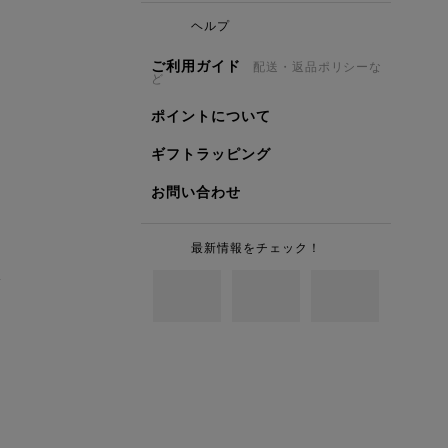
ヘルプ
ご利用ガイド
配送・返品ポリシーな
ど
ポイントについて
ギフトラッピング
お問い合わせ
最新情報をチェック！