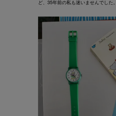
ど、35年前の私も迷いませんでした