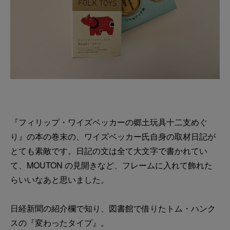
『フィリップ・ワイズベッカーの郷土玩具十二支めぐ
り』の本の巻末の、ワイズベッカー氏自身の取材日記が
とても素敵です。日記の文は全て大文字で書かれてい
て、MOUTON の見開きなど、フレームに入れて飾れた
らいいなあと思いました。
日経新聞の紹介欄で知り、図書館で借りたトム・ハンク
スの『変わったタイプ』。