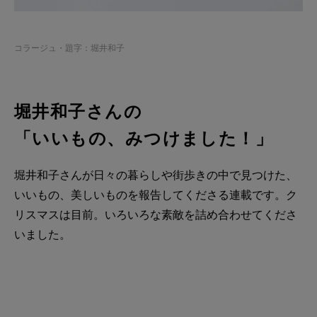
コラージュ・題字：堀井和子
堀井和子さんの
「いいもの、みつけました！」
堀井和子さんが日々の暮らしや街歩きの中で見つけた、
いいもの、美しいものを報告してくださる連載です。ク
リスマスは目前。いろいろな素敵を詰め合わせてくださ
いました。