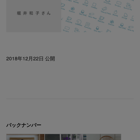
2018年12月22日 公開
バックナンバー