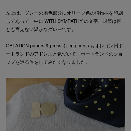
左上は、グレーの地色部分にオリーブ色の植物柄を印刷
してあって、中に WITH SYMPATHY の文字、封筒は何
とも言えない温かなグレーです。
OBLATION papers & press も egg press もオレゴン州ポ
ートランドのアドレスと気づいて、ポートランドのショ
ップを巡る旅をしてみたくなりました。