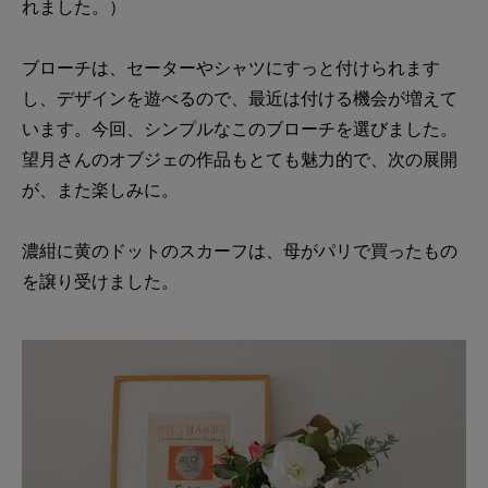
れました。）
ブローチは、セーターやシャツにすっと付けられます
し、デザインを遊べるので、最近は付ける機会が増えて
います。今回、シンプルなこのブローチを選びました。
望月さんのオブジェの作品もとても魅力的で、次の展開
が、また楽しみに。
濃紺に黄のドットのスカーフは、母がパリで買ったもの
を譲り受けました。