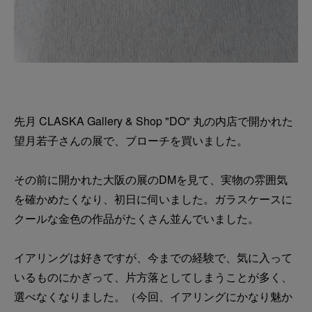
先月 CLASKA Gallery & Shop "DO" 丸の内店で開かれた
望月若子さんの展で、ブローチを買いました。
その前に開かれた大阪の展のDMを見て、実物の雰囲気
を確かめたくなり、初日に伺いました。ガラスケースに
クールな金色の作品がたくさん並んでいました。
イアリングは好きですが、今までの経験で、気に入って
いるものにかぎって、片方落としてしまうことが多く、
選べなくなりました。（今回、イアリングにかなり魅か