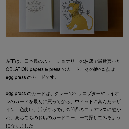
左下は、日本橋のステーショナリーのお店で最近買った
OBLATION papers & press のカード。その他の3点は
egg press のカードです。
egg press のカードは、グレーのヘリコプターやライオ
ンのカードを最初に買ってから、ウィットに富んだデザ
イン、色使い、活版ならではの凹凸のニュアンスに魅か
れ、あちこちのお店のカードコーナーで探してみるよう
になりました。