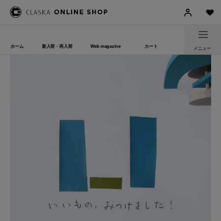
ホーム
新入荷・再入荷
Web magazine
カート
メニュー