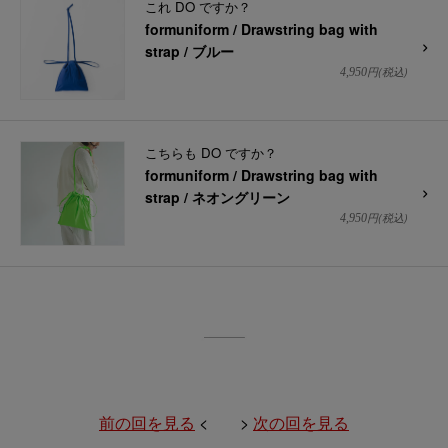
これ DO ですか？
formuniform / Drawstring bag with
strap / ブルー
円(税込)
4,950
こちらも DO ですか？
formuniform / Drawstring bag with
strap / ネオングリーン
円(税込)
4,950
前の回を見る
< >
次の回を見る