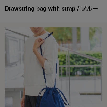
Drawstring bag with strap / ブルー