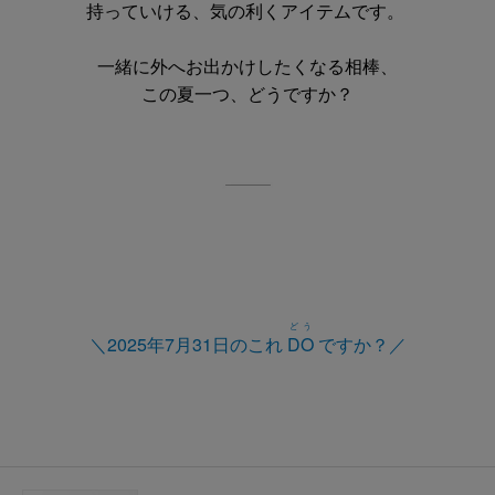
持っていける、気の利くアイテムです。
一緒に外へお出かけしたくなる相棒、
この夏一つ、どうですか？
どう
＼2025年7月31日のこれ
DO
ですか？／