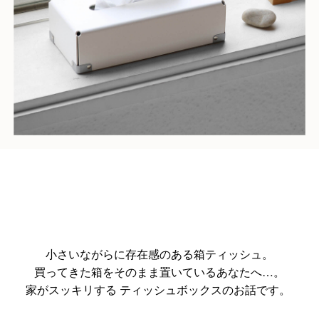
小さいながらに存在感のある箱ティッシュ。
買ってきた箱をそのまま置いているあなたへ…。
家がスッキリする ティッシュボックスのお話です。