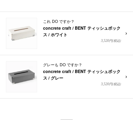
これ DO ですか？
concrete craft / BENT ティッシュボック
ス / ホワイト
円(税込)
3,520
グレーも DO ですか？
concrete craft / BENT ティッシュボック
ス / グレー
円(税込)
3,520