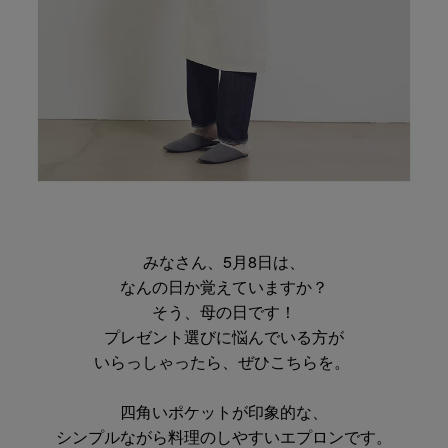
みなさん、5月8日は、
なんの日か覚えていますか？
そう、母の日です！
プレゼント選びに悩んでいる方が
いらっしゃったら、ぜひこちらを。
四角いポケットが印象的な、
シンプルながら料理のしやすいエプロンです。