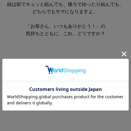
紐は前でキュッと結んでも、後ろでゆったり結んでも、
どちらでもサマになりますよ。
「お母さん、いつもありがとう！」の
気持ちとともに、これ、どうですか？