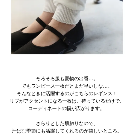
そろそろ服も夏物の出番…。
でもワンピース一枚だとまだ早いしな…。
そんなときに活躍するのがこちらのレギンス！
リブがアクセントになる一枚は、持っているだけで、
コーディネートの幅が広がります。
さらりとした肌触りなので、
汗ばむ季節にも活躍してくれるのが嬉しいところ。