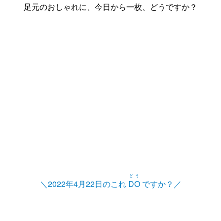
足元のおしゃれに、今日から一枚、どうですか？
どう
＼2022年4月22日のこれ
DO
ですか？／