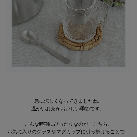
急に涼しくなってきましたね。
温かいお茶がおいしい季節です。
こんな時期にぴったりなのが、こちら。
お気に入りのグラスやマグカップに引っ掛けることで、