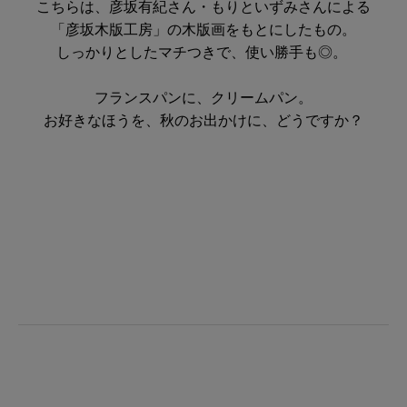
こちらは、彦坂有紀さん・もりといずみさんによる
「彦坂木版工房」の木版画をもとにしたもの。
しっかりとしたマチつきで、使い勝手も◎。
フランスパンに、クリームパン。
お好きなほうを、秋のお出かけに、どうですか？