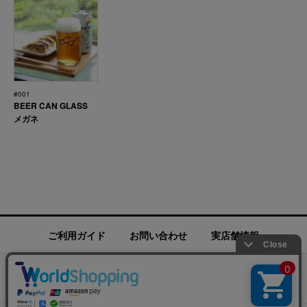
#001
BEER CAN GLASS
メガネ
ご利用ガイド
お問い合わせ
実店舗情報
運営会社
特定商取引法に基づく表記
プライバシーポリシー
ご利用規約