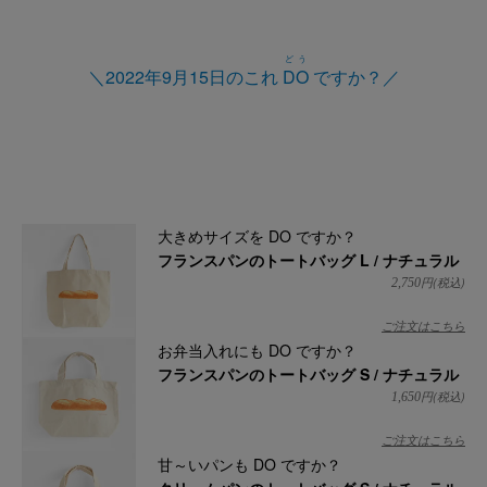
どう
＼2022年9月15日のこれ
DO
ですか？／
大きめサイズを DO ですか？
フランスパンのトートバッグ L / ナチュラル
円(税込)
2,750
ご注文はこちら
お弁当入れにも DO ですか？
フランスパンのトートバッグ S / ナチュラル
円(税込)
1,650
ご注文はこちら
甘～いパンも DO ですか？