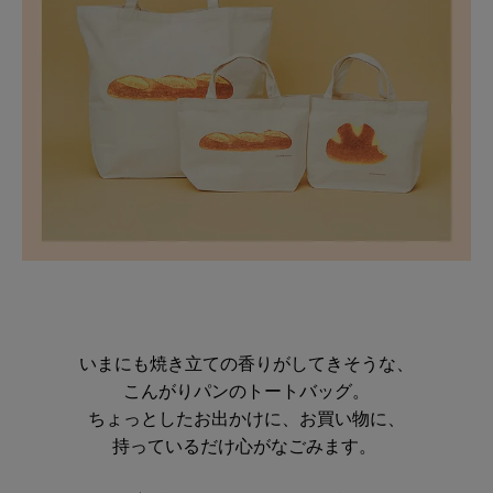
いまにも焼き立ての香りがしてきそうな、
こんがりパンのトートバッグ。
ちょっとしたお出かけに、お買い物に、
持っているだけ心がなごみます。