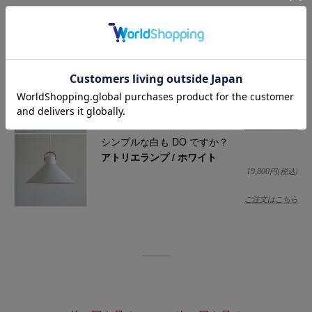
これ DO ですか？
アトリエランプ / イエロー
円(税込)
19,800
ご注文はこちら
シンプルな白も DO ですか？
アトリエランプ / ホワイト
円(税込)
19,800
ご注文はこちら