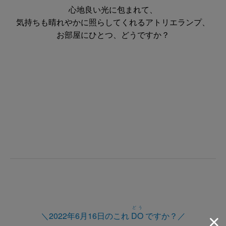
心地良い光に包まれて、
気持ちも晴れやかに照らしてくれるアトリエランプ、
お部屋にひとつ、どうですか？
どう
＼2022年6月16日のこれ
DO
ですか？／