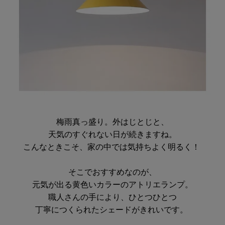
梅雨真っ盛り。外はじとじと、
天気のすぐれない日が続きますね。
こんなときこそ、家の中では気持ちよく明るく！
そこでおすすめなのが、
元気が出る黄色いカラーのアトリエランプ。
職人さんの手により、ひとつひとつ
丁寧につくられたシェードがきれいです。