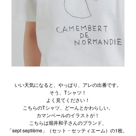
いい天気になると、やっぱり、アレの出番です。
そう、Tシャツ！
よく見てください！
こちらのTシャツ、どーんとかわらしい、
カマンベールのイラストが！
こちらは堀井和子さんのブランド、
「sept septième」（セット・セッティエーム）の1枚。