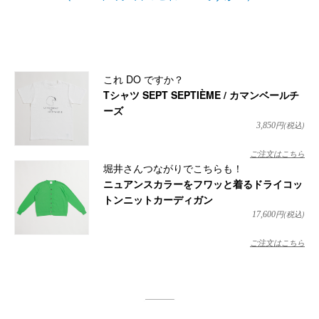
これ DO ですか？
Tシャツ SEPT SEPTIÈME / カマンベールチ
ーズ
円(税込)
3,850
ご注文はこちら
堀井さんつながりでこちらも！
ニュアンスカラーをフワッと着るドライコッ
トンニットカーディガン
円(税込)
17,600
ご注文はこちら