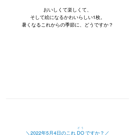
おいしくて楽しくて、
そして絵になるかわいらしい1枚。
暑くなるこれからの季節に、どうですか？
どう
＼2022年5月4日のこれ
DO
ですか？／