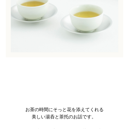
お茶の時間にそっと花を添えてくれる
美しい湯呑と茶托のお話です。