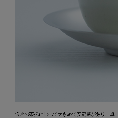
通常の茶托に比べて大きめで安定感があり、卓