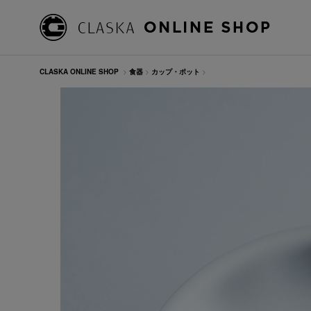
CLASKA ONLINE SHOP
>
食器
>
カップ・ポット
>