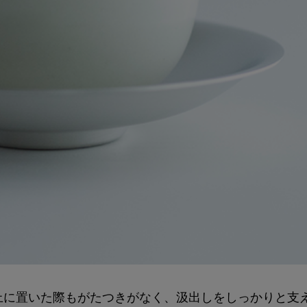
上に置いた際もがたつきがなく、汲出しをしっかりと支