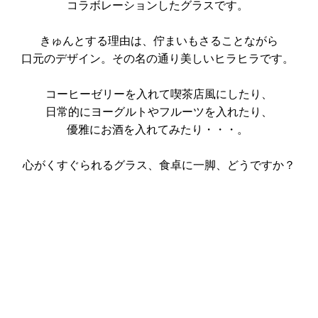
コラボレーションしたグラスです。
きゅんとする理由は、佇まいもさることながら
口元のデザイン。その名の通り美しいヒラヒラです。
コーヒーゼリーを入れて喫茶店風にしたり、
日常的にヨーグルトやフルーツを入れたり、
優雅にお酒を入れてみたり・・・。
心がくすぐられるグラス、食卓に一脚、どうですか？