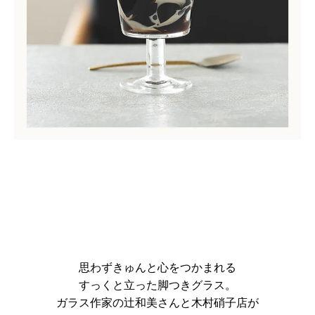
思わずきゅんと心をつかまれる
すっくと立った脚つきグラス。
ガラス作家の辻和美さんと木村硝子店が