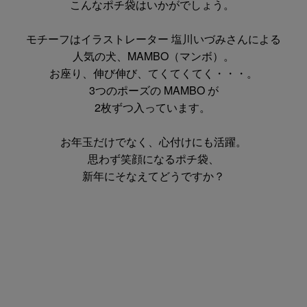
こんなポチ袋はいかがでしょう。
モチーフはイラストレーター 塩川いづみさんによる
人気の犬、MAMBO（マンボ）。
お座り、伸び伸び、てくてくてく・・・。
3つのポーズの MAMBO が
2枚ずつ入っています。
お年玉だけでなく、心付けにも活躍。
思わず笑顔になるポチ袋、
新年にそなえてどうですか？