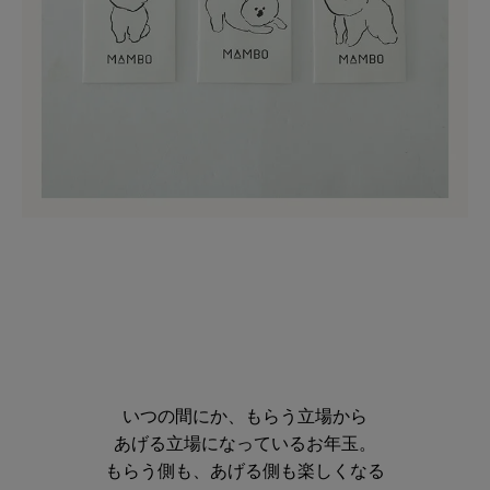
いつの間にか、もらう立場から
あげる立場になっているお年玉。
もらう側も、あげる側も楽しくなる