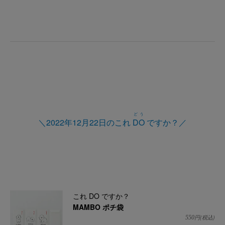
どう
＼2022年12月22日のこれ
DO
ですか？／
これ DO ですか？
MAMBO ポチ袋
円(税込)
550