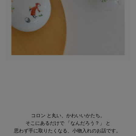
コロン と丸い、かわいいかたち。
そこにあるだけで 「なんだろう？」 と
思わず手に取りたくなる、小物入れのお話です。