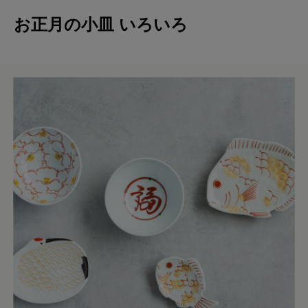
お正月の小皿 いろいろ