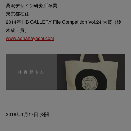
桑沢デザイン研究所卒業
東京都在住
2014年 HB GALLERY File Competition Vol.24 大賞（鈴
木成一賞）
www.aonahayashi.com
2018年1月17日 公開