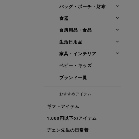
バッグ・ポーチ・財布
食器
台所用品・食品
生活日用品
家具・インテリア
ベビー・キッズ
ブランド一覧
おすすめアイテム
ギフトアイテム
1,000円以下のアイテム
ヂェン先生の日常着