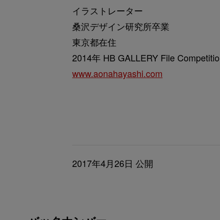
イラストレーター
桑沢デザイン研究所卒業
東京都在住
2014年 HB GALLERY File Compet
www.aonahayashi.com
2017年4月26日 公開