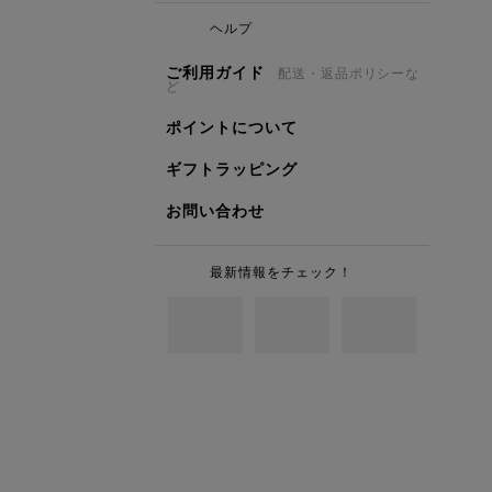
ヘルプ
ご利用ガイド
配送・返品ポリシーな
ど
ポイントについて
ギフトラッピング
お問い合わせ
最新情報をチェック！