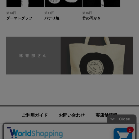
第43回
第44回
第45回
ダーマトグラフ
パナリ焼
竹の耳かき
ご利用ガイド
お問い合わせ
実店舗情報
運営会社
特定商取引法に基づく表記
プライバシーポリシー
ご利用規約