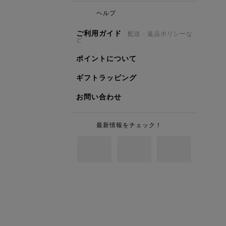
ヘルプ
ご利用ガイド
配送・返品ポリシーな
ど
ポイントについて
ギフトラッピング
お問い合わせ
最新情報をチェック！