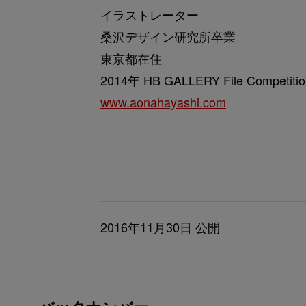
イラストレーター
桑沢デザイン研究所卒業
東京都在住
2014年 HB GALLERY File Compet
www.aonahayashi.com
2016年11月30日 公開