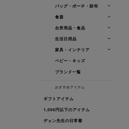
バッグ・ポーチ・財布
食器
台所用品・食品
生活日用品
家具・インテリア
ベビー・キッズ
ブランド一覧
おすすめアイテム
ギフトアイテム
1,000円以下のアイテム
ヂェン先生の日常着