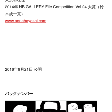
2014年 HB GALLERY File Competition Vol.24 大賞（鈴
木成一賞）
www.aonahayashi.com
2016年9月21日 公開
バックナンバー